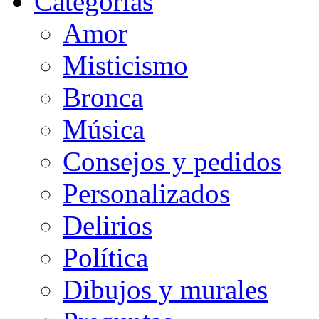
Categorias
Amor
Misticismo
Bronca
Música
Consejos y pedidos
Personalizados
Delirios
Política
Dibujos y murales