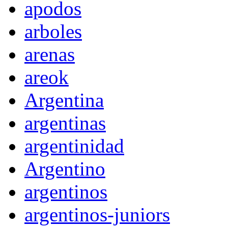
apodos
arboles
arenas
areok
Argentina
argentinas
argentinidad
Argentino
argentinos
argentinos-juniors