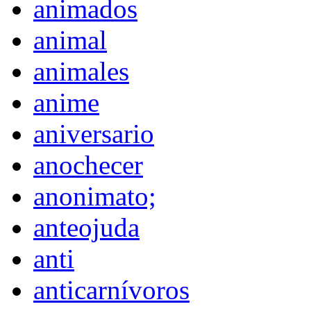
animados
animal
animales
anime
aniversario
anochecer
anonimato;
anteojuda
anti
anticarnívoros