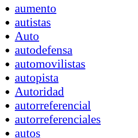
aumento
autistas
Auto
autodefensa
automovilistas
autopista
Autoridad
autorreferencial
autorreferenciales
autos