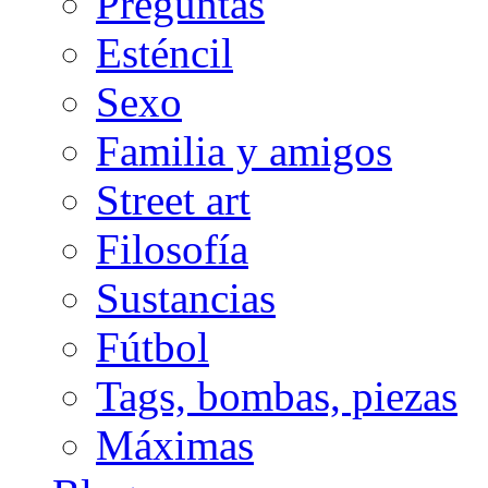
Preguntas
Esténcil
Sexo
Familia y amigos
Street art
Filosofía
Sustancias
Fútbol
Tags, bombas, piezas
Máximas