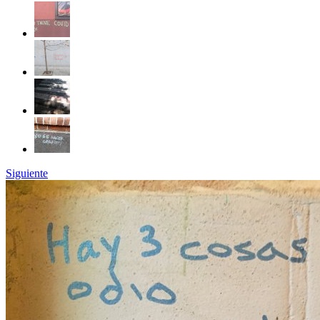
Siguiente