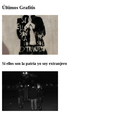
Últimos Grafitis
Si ellos son la patria yo soy extranjero