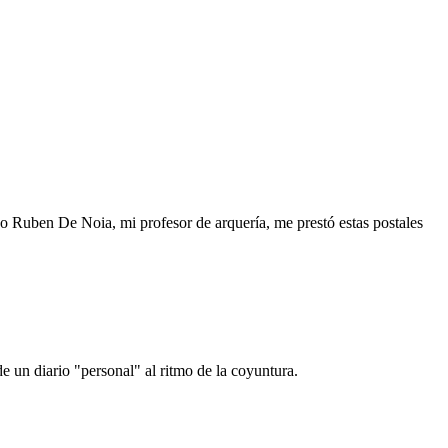
o Ruben De Noia, mi profesor de arquería, me prestó estas postales
e un diario "personal" al ritmo de la coyuntura.