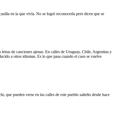
asilla en la que vivía. No se logró reconocerla pero dicen que se
 letras de canciones ajenas. En calles de Uruguay, Chile, Argentina y
aducido a otros idiomas. Es lo que pasa cuando el caos se vuelve
hi, que pueden verse en las calles de este pueblo salteño desde hace