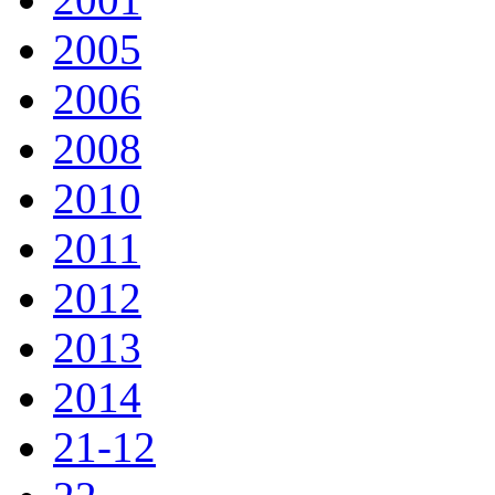
2005
2006
2008
2010
2011
2012
2013
2014
21-12