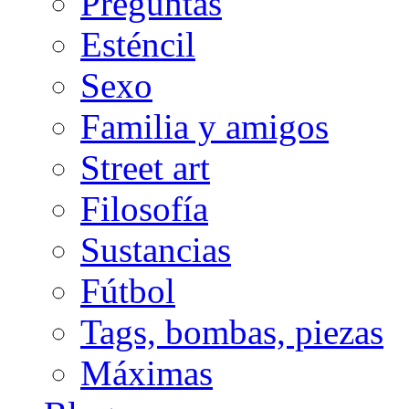
Preguntas
Esténcil
Sexo
Familia y amigos
Street art
Filosofía
Sustancias
Fútbol
Tags, bombas, piezas
Máximas