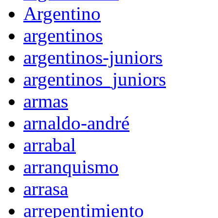
Argentino
argentinos
argentinos-juniors
argentinos_juniors
armas
arnaldo-andré
arrabal
arranquismo
arrasa
arrepentimiento