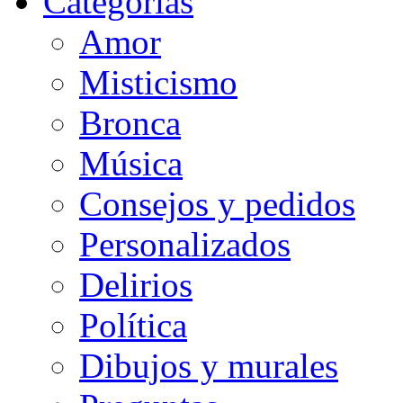
Categorias
Amor
Misticismo
Bronca
Música
Consejos y pedidos
Personalizados
Delirios
Política
Dibujos y murales