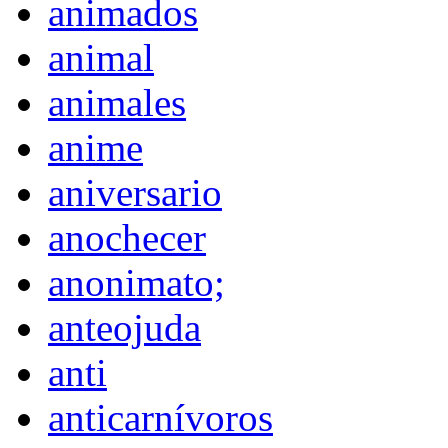
animados
animal
animales
anime
aniversario
anochecer
anonimato;
anteojuda
anti
anticarnívoros