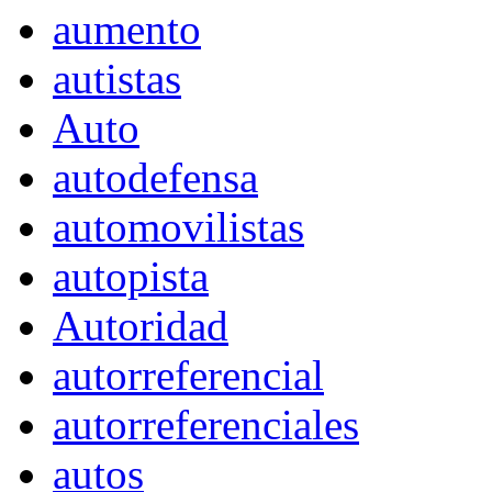
aumento
autistas
Auto
autodefensa
automovilistas
autopista
Autoridad
autorreferencial
autorreferenciales
autos