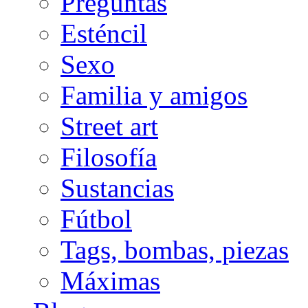
Preguntas
Esténcil
Sexo
Familia y amigos
Street art
Filosofía
Sustancias
Fútbol
Tags, bombas, piezas
Máximas