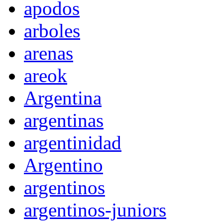
apodos
arboles
arenas
areok
Argentina
argentinas
argentinidad
Argentino
argentinos
argentinos-juniors