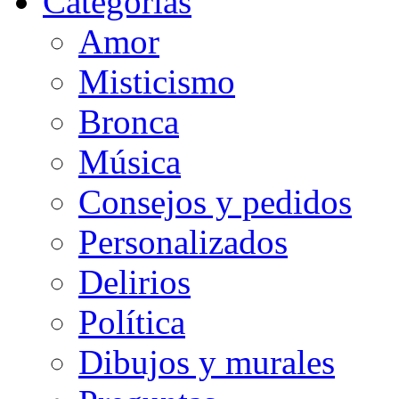
Categorias
Amor
Misticismo
Bronca
Música
Consejos y pedidos
Personalizados
Delirios
Política
Dibujos y murales