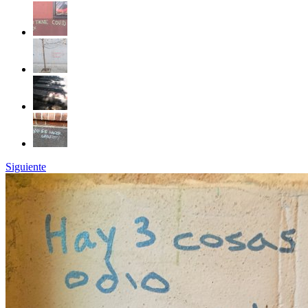
Siguiente