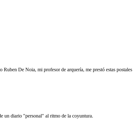
o Ruben De Noia, mi profesor de arquería, me prestó estas postales
e un diario "personal" al ritmo de la coyuntura.