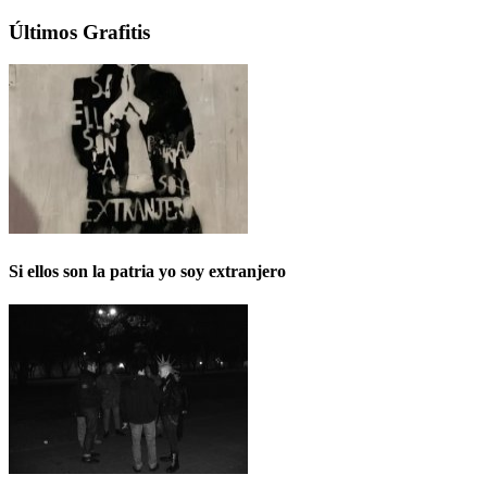
Últimos Grafitis
Si ellos son la patria yo soy extranjero