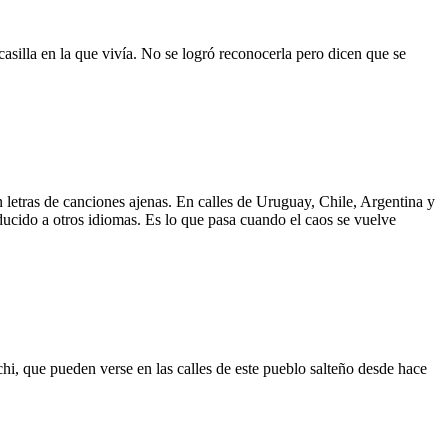
asilla en la que vivía. No se logró reconocerla pero dicen que se
 letras de canciones ajenas. En calles de Uruguay, Chile, Argentina y
aducido a otros idiomas. Es lo que pasa cuando el caos se vuelve
hi, que pueden verse en las calles de este pueblo salteño desde hace