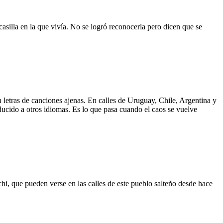
asilla en la que vivía. No se logró reconocerla pero dicen que se
 letras de canciones ajenas. En calles de Uruguay, Chile, Argentina y
aducido a otros idiomas. Es lo que pasa cuando el caos se vuelve
hi, que pueden verse en las calles de este pueblo salteño desde hace