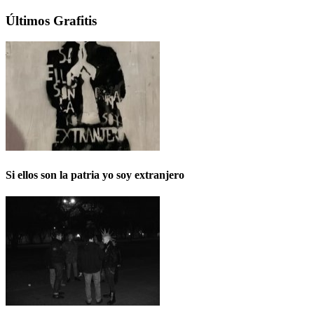
Últimos Grafitis
Si ellos son la patria yo soy extranjero