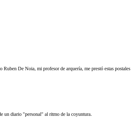
o Ruben De Noia, mi profesor de arquería, me prestó estas postales
e un diario "personal" al ritmo de la coyuntura.