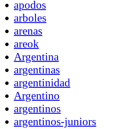
apodos
arboles
arenas
areok
Argentina
argentinas
argentinidad
Argentino
argentinos
argentinos-juniors