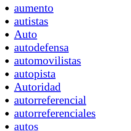
aumento
autistas
Auto
autodefensa
automovilistas
autopista
Autoridad
autorreferencial
autorreferenciales
autos