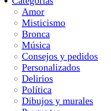
Categorias
Amor
Misticismo
Bronca
Música
Consejos y pedidos
Personalizados
Delirios
Política
Dibujos y murales