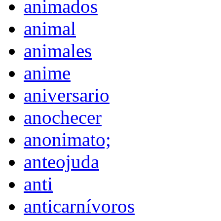
animados
animal
animales
anime
aniversario
anochecer
anonimato;
anteojuda
anti
anticarnívoros