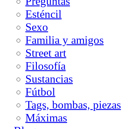
Preguntas
Esténcil
Sexo
Familia y amigos
Street art
Filosofía
Sustancias
Fútbol
Tags, bombas, piezas
Máximas