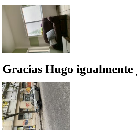
Gracias Hugo igualmente