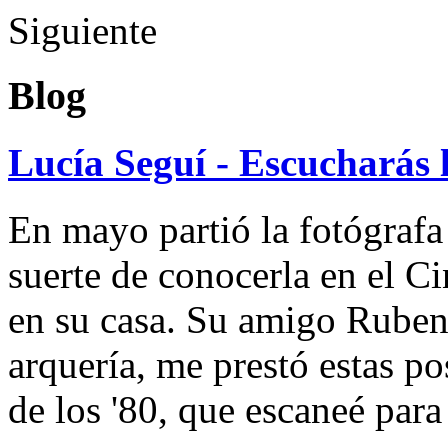
Siguiente
Blog
Lucía Seguí - Escucharás 
En mayo partió la fotógrafa
suerte de conocerla en el 
en su casa. Su amigo Ruben
arquería, me prestó estas po
de los '80, que escaneé par