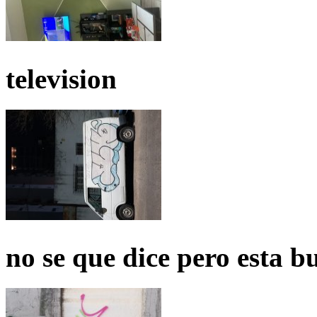
television
no se que dice pero esta b