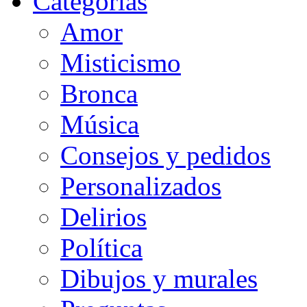
Categorias
Amor
Misticismo
Bronca
Música
Consejos y pedidos
Personalizados
Delirios
Política
Dibujos y murales