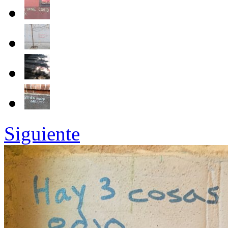
Siguiente