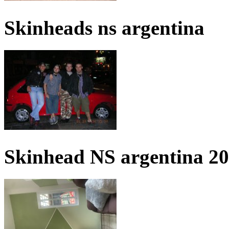
Skinheads ns argentina
Skinhead NS argentina 2