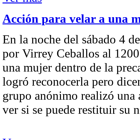
Acción para velar a una 
En la noche del sábado 4 de
por Virrey Ceballos al 1200
una mujer dentro de la preca
logró reconocerla pero dicen
grupo anónimo realizó una a
ver si se puede restituir su