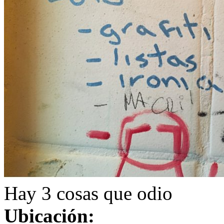
Hay 3 cosas que odio
Ubicación: