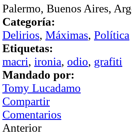
Palermo, Buenos Aires, Arg
Categoría:
Delirios
,
Máximas
,
Política
Etiquetas:
macri
,
ironia
,
odio
,
grafiti
Mandado por:
Tomy Lucadamo
Compartir
Comentarios
Anterior