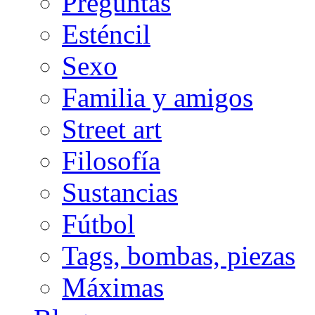
Preguntas
Esténcil
Sexo
Familia y amigos
Street art
Filosofía
Sustancias
Fútbol
Tags, bombas, piezas
Máximas