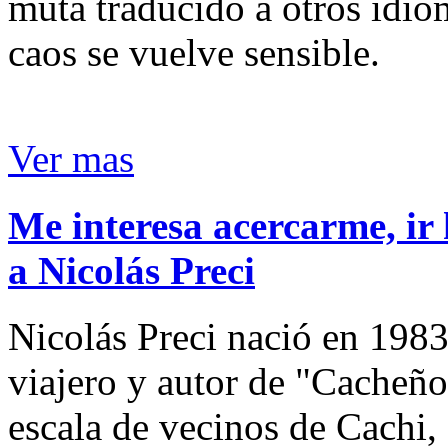
muta traducido a otros idio
caos se vuelve sensible.
Ver mas
Me interesa acercarme, ir 
a Nicolás Preci
Nicolás Preci nació en 1983
viajero y autor de "Cacheños
escala de vecinos de Cachi, 