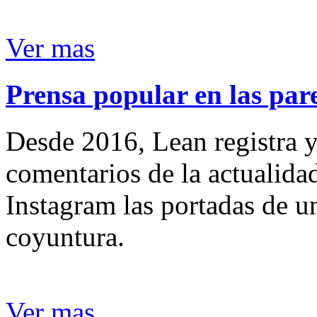
Ver mas
Prensa popular en las pare
Desde 2016, Lean registra y
comentarios de la actualida
Instagram las portadas de un
coyuntura.
Ver mas