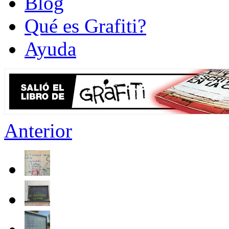
Blog
Qué es Grafiti?
Ayuda
Anterior