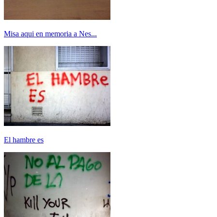
Misa aqui en memoria a Nes...
El hambre es