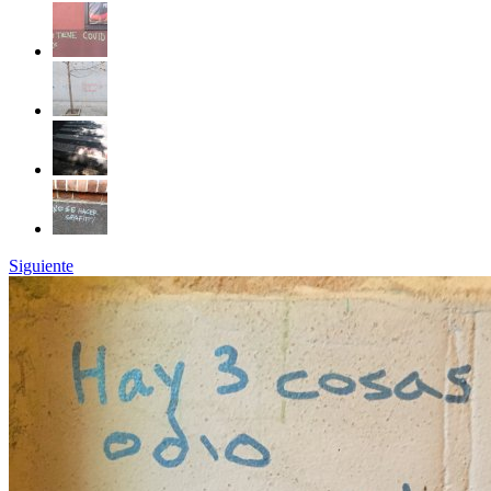
Siguiente