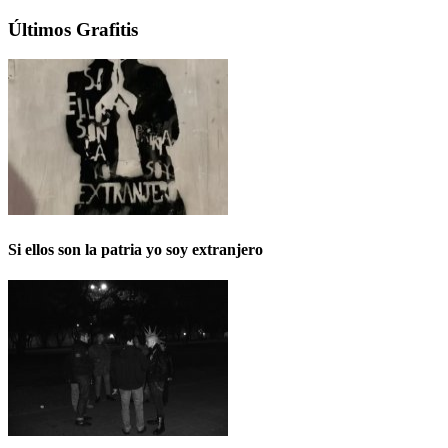
Últimos Grafitis
Si ellos son la patria yo soy extranjero