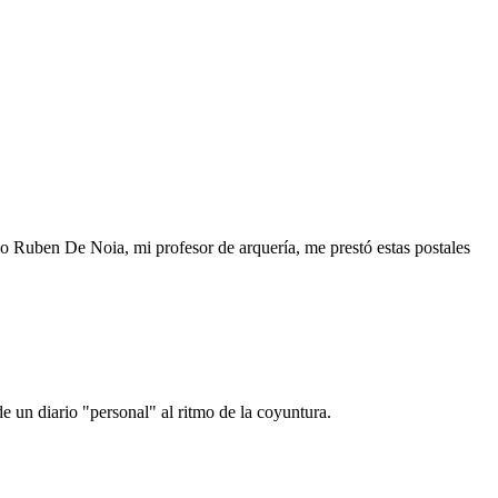
o Ruben De Noia, mi profesor de arquería, me prestó estas postales
e un diario "personal" al ritmo de la coyuntura.