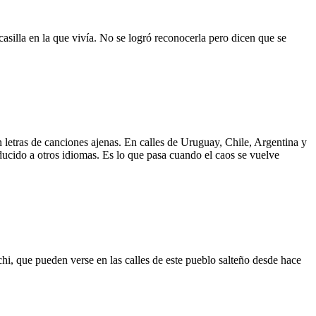
asilla en la que vivía. No se logró reconocerla pero dicen que se
 letras de canciones ajenas. En calles de Uruguay, Chile, Argentina y
aducido a otros idiomas. Es lo que pasa cuando el caos se vuelve
hi, que pueden verse en las calles de este pueblo salteño desde hace