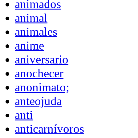
animados
animal
animales
anime
aniversario
anochecer
anonimato;
anteojuda
anti
anticarnívoros