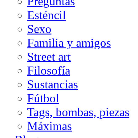
Preguntas
Esténcil
Sexo
Familia y amigos
Street art
Filosofía
Sustancias
Fútbol
Tags, bombas, piezas
Máximas