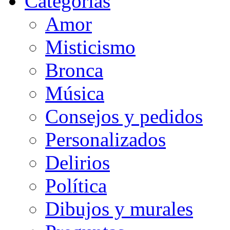
Categorias
Amor
Misticismo
Bronca
Música
Consejos y pedidos
Personalizados
Delirios
Política
Dibujos y murales