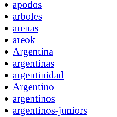
apodos
arboles
arenas
areok
Argentina
argentinas
argentinidad
Argentino
argentinos
argentinos-juniors