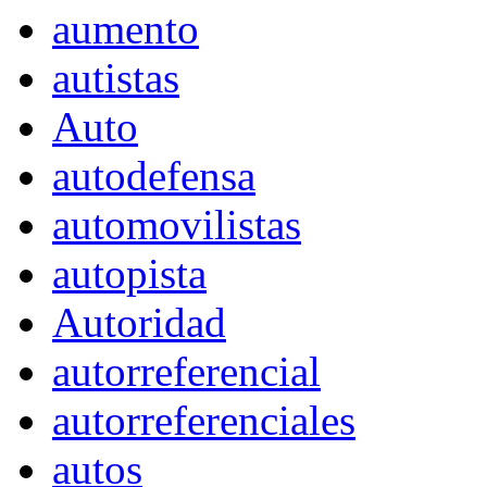
aumento
autistas
Auto
autodefensa
automovilistas
autopista
Autoridad
autorreferencial
autorreferenciales
autos