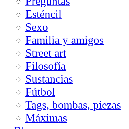
Preguntas
Esténcil
Sexo
Familia y amigos
Street art
Filosofía
Sustancias
Fútbol
Tags, bombas, piezas
Máximas