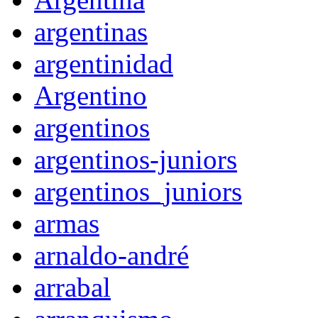
argentinas
argentinidad
Argentino
argentinos
argentinos-juniors
argentinos_juniors
armas
arnaldo-andré
arrabal