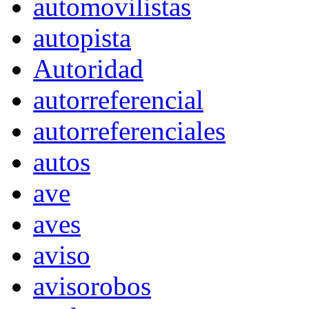
automovilistas
autopista
Autoridad
autorreferencial
autorreferenciales
autos
ave
aves
aviso
avisorobos