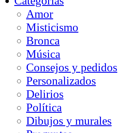
Categorias
Amor
Misticismo
Bronca
Música
Consejos y pedidos
Personalizados
Delirios
Política
Dibujos y murales