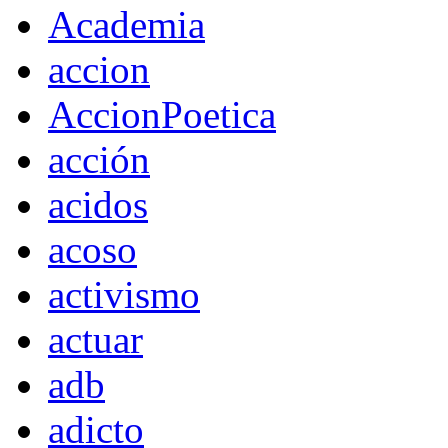
Academia
accion
AccionPoetica
acción
acidos
acoso
activismo
actuar
adb
adicto