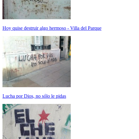
Hoy quise destruir algo hermoso - Villa del Parque
Lucha por Dios, no sólo le pidas