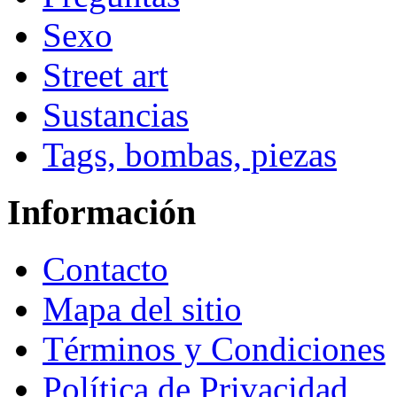
Sexo
Street art
Sustancias
Tags, bombas, piezas
Información
Contacto
Mapa del sitio
Términos y Condiciones
Política de Privacidad