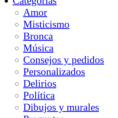
Categorias
Amor
Misticismo
Bronca
Música
Consejos y pedidos
Personalizados
Delirios
Política
Dibujos y murales