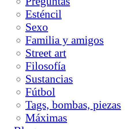
Preguntas
Esténcil
Sexo
Familia y amigos
Street art
Filosofía
Sustancias
Fútbol
Tags, bombas, piezas
Máximas