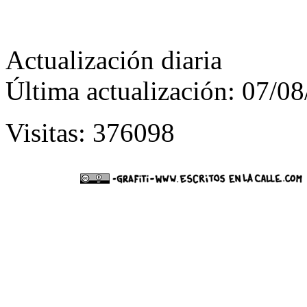
Actualización diaria
Última actualización: 07/0
Visitas: 376098