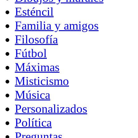
Esténcil
Familia y amigos
Filosofía
Fútbol
Máximas
Misticismo
Música
Personalizados
Política
Preguntas