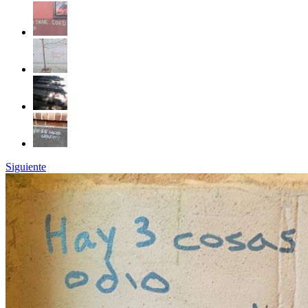
Siguiente