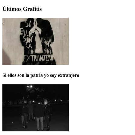
Últimos Grafitis
Si ellos son la patria yo soy extranjero