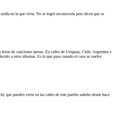
asilla en la que vivía. No se logró reconocerla pero dicen que se
 letras de canciones ajenas. En calles de Uruguay, Chile, Argentina y
aducido a otros idiomas. Es lo que pasa cuando el caos se vuelve
hi, que pueden verse en las calles de este pueblo salteño desde hace