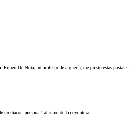
o Ruben De Noia, mi profesor de arquería, me prestó estas postales
e un diario "personal" al ritmo de la coyuntura.