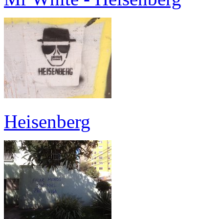
Heisenberg