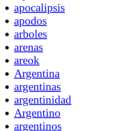
apocalipsis
apodos
arboles
arenas
areok
Argentina
argentinas
argentinidad
Argentino
argentinos