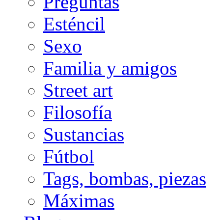
Preguntas
Esténcil
Sexo
Familia y amigos
Street art
Filosofía
Sustancias
Fútbol
Tags, bombas, piezas
Máximas