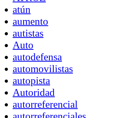
atún
aumento
autistas
Auto
autodefensa
automovilistas
autopista
Autoridad
autorreferencial
autorreferenciales