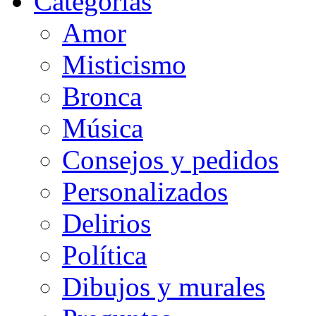
Categorias
Amor
Misticismo
Bronca
Música
Consejos y pedidos
Personalizados
Delirios
Política
Dibujos y murales