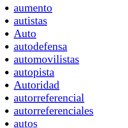
aumento
autistas
Auto
autodefensa
automovilistas
autopista
Autoridad
autorreferencial
autorreferenciales
autos