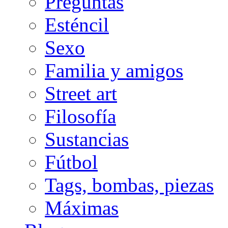
Preguntas
Esténcil
Sexo
Familia y amigos
Street art
Filosofía
Sustancias
Fútbol
Tags, bombas, piezas
Máximas