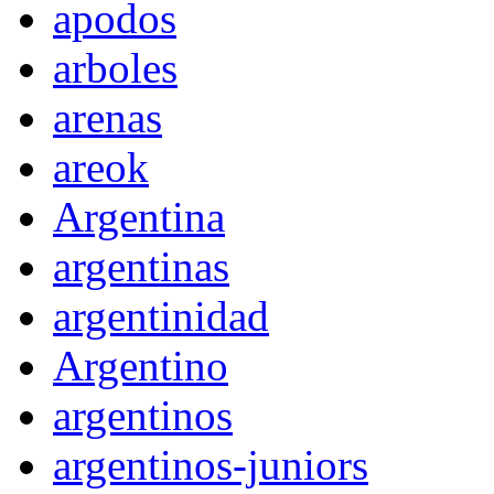
apodos
arboles
arenas
areok
Argentina
argentinas
argentinidad
Argentino
argentinos
argentinos-juniors