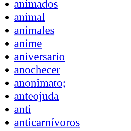
animados
animal
animales
anime
aniversario
anochecer
anonimato;
anteojuda
anti
anticarnívoros