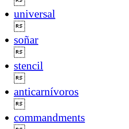

universal

soñar

stencil

anticarnívoros

commandments