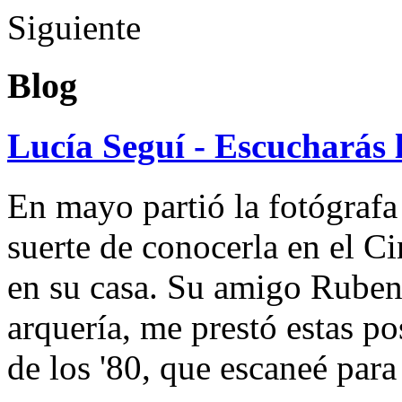
Siguiente
Blog
Lucía Seguí - Escucharás 
En mayo partió la fotógrafa
suerte de conocerla en el 
en su casa. Su amigo Ruben
arquería, me prestó estas po
de los '80, que escaneé par