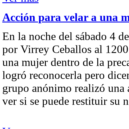
Acción para velar a una 
En la noche del sábado 4 de
por Virrey Ceballos al 1200
una mujer dentro de la preca
logró reconocerla pero dicen
grupo anónimo realizó una a
ver si se puede restituir su