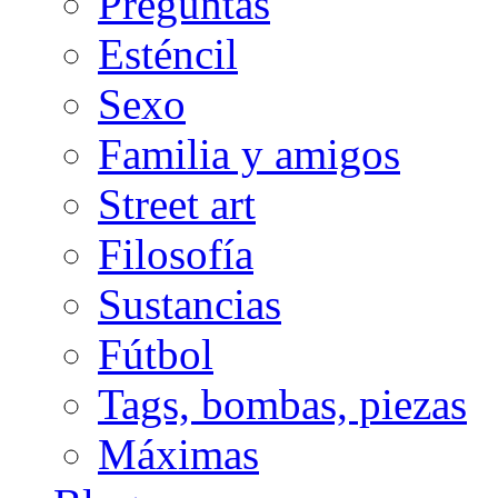
Preguntas
Esténcil
Sexo
Familia y amigos
Street art
Filosofía
Sustancias
Fútbol
Tags, bombas, piezas
Máximas