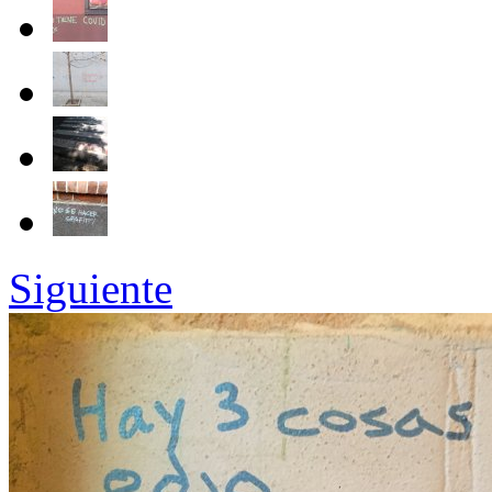
Siguiente