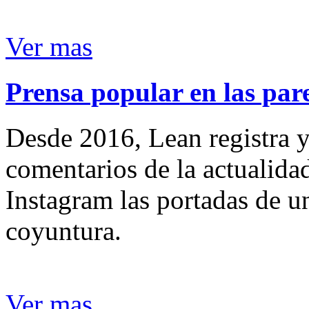
Ver mas
Prensa popular en las pare
Desde 2016, Lean registra y
comentarios de la actualida
Instagram las portadas de un
coyuntura.
Ver mas