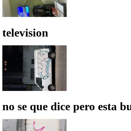
television
no se que dice pero esta b