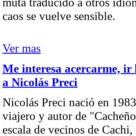
muta traducido a otros idio
caos se vuelve sensible.
Ver mas
Me interesa acercarme, ir 
a Nicolás Preci
Nicolás Preci nació en 1983
viajero y autor de "Cacheños
escala de vecinos de Cachi, 