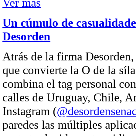
Ver mas
Un cúmulo de casualidades
Desorden
Atrás de la firma Desorden
que convierte la O de la síl
combina el tag personal con
calles de Uruguay, Chile, A
Instagram (
@desordensena
paredes las múltiples aplica