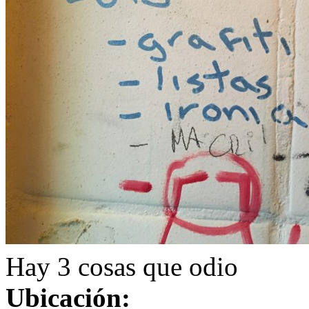
Hay 3 cosas que odio
Ubicación: