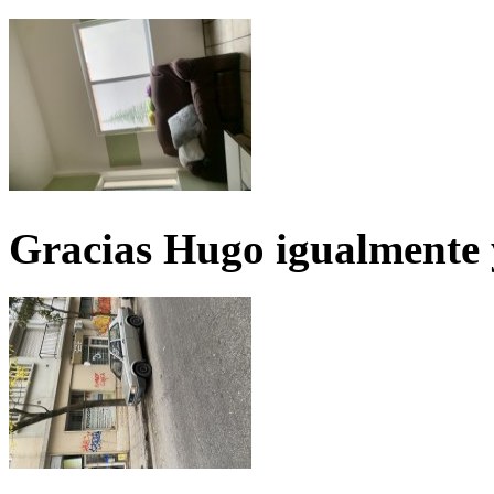
Gracias Hugo igualmente