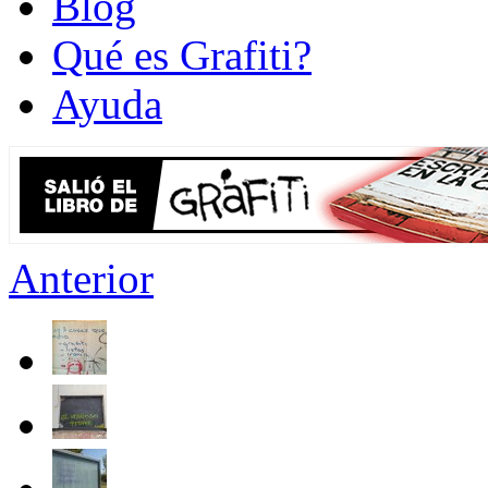
Blog
Qué es Grafiti?
Ayuda
Anterior