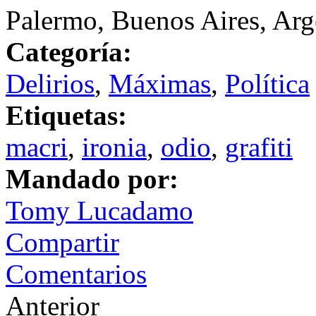
Palermo, Buenos Aires, Arg
Categoría:
Delirios
,
Máximas
,
Política
Etiquetas:
macri
,
ironia
,
odio
,
grafiti
Mandado por:
Tomy Lucadamo
Compartir
Comentarios
Anterior