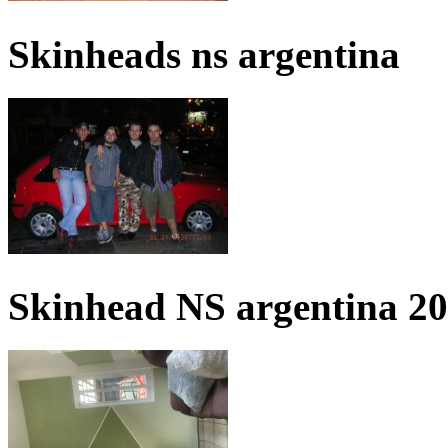
Skinheads ns argentina
Skinhead NS argentina 2