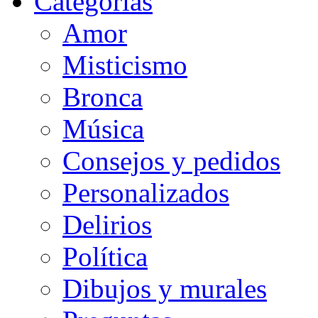
Categorias
Amor
Misticismo
Bronca
Música
Consejos y pedidos
Personalizados
Delirios
Política
Dibujos y murales