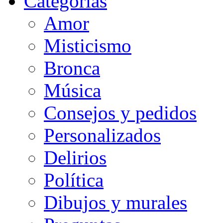
Categorias
Amor
Misticismo
Bronca
Música
Consejos y pedidos
Personalizados
Delirios
Política
Dibujos y murales