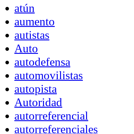
atún
aumento
autistas
Auto
autodefensa
automovilistas
autopista
Autoridad
autorreferencial
autorreferenciales