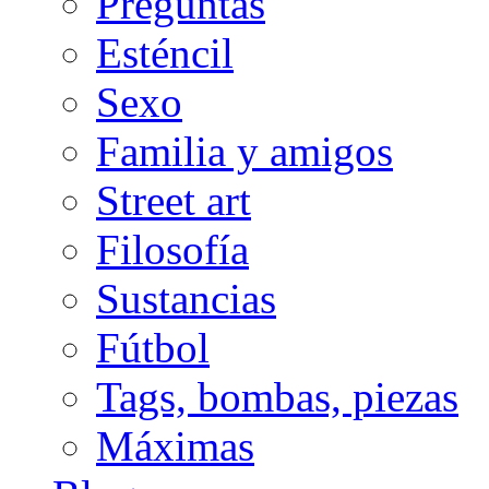
Preguntas
Esténcil
Sexo
Familia y amigos
Street art
Filosofía
Sustancias
Fútbol
Tags, bombas, piezas
Máximas