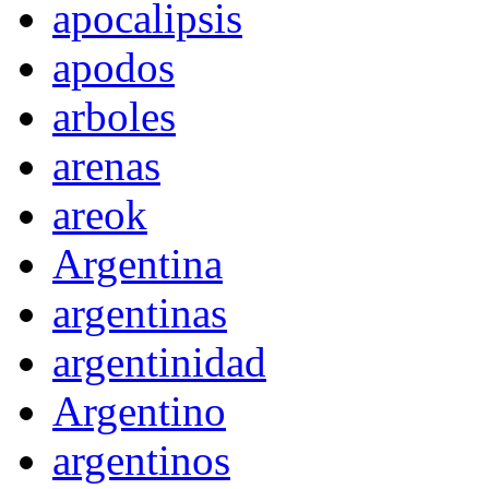
apocalipsis
apodos
arboles
arenas
areok
Argentina
argentinas
argentinidad
Argentino
argentinos