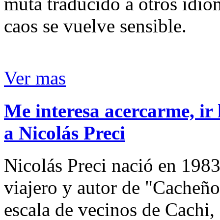
muta traducido a otros idio
caos se vuelve sensible.
Ver mas
Me interesa acercarme, ir 
a Nicolás Preci
Nicolás Preci nació en 1983
viajero y autor de "Cacheños
escala de vecinos de Cachi, 