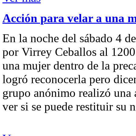
Acción para velar a una 
En la noche del sábado 4 de
por Virrey Ceballos al 1200
una mujer dentro de la preca
logró reconocerla pero dicen
grupo anónimo realizó una a
ver si se puede restituir su