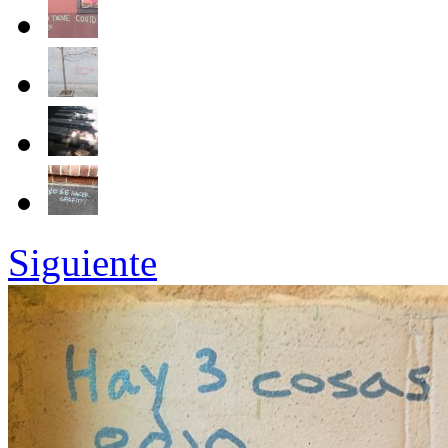
Siguiente