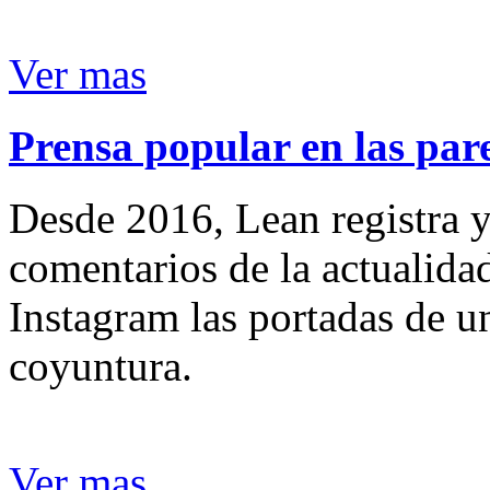
Ver mas
Prensa popular en las pare
Desde 2016, Lean registra y
comentarios de la actualida
Instagram las portadas de un
coyuntura.
Ver mas