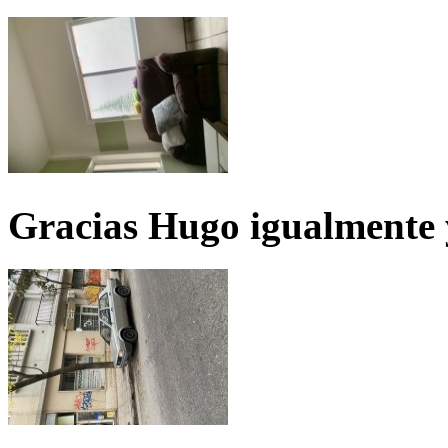
Gracias Hugo igualmente