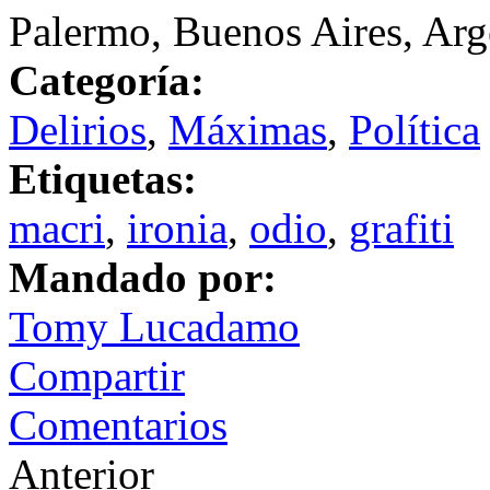
Palermo, Buenos Aires, Arg
Categoría:
Delirios
,
Máximas
,
Política
Etiquetas:
macri
,
ironia
,
odio
,
grafiti
Mandado por:
Tomy Lucadamo
Compartir
Comentarios
Anterior