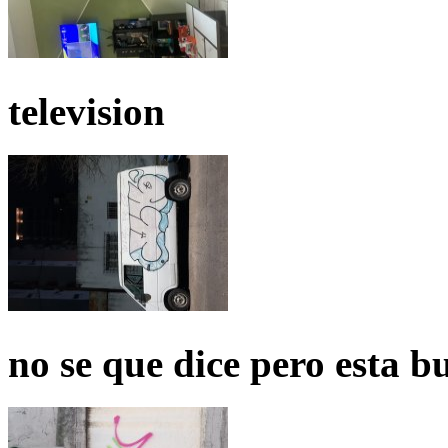
television
no se que dice pero esta b