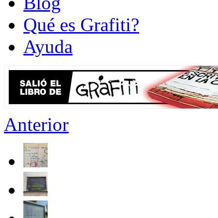
Blog
Qué es Grafiti?
Ayuda
Anterior