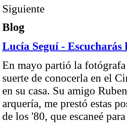
Siguiente
Blog
Lucía Seguí - Escucharás 
En mayo partió la fotógrafa
suerte de conocerla en el 
en su casa. Su amigo Ruben
arquería, me prestó estas po
de los '80, que escaneé par