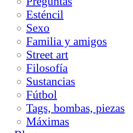
Preguntas
Esténcil
Sexo
Familia y amigos
Street art
Filosofía
Sustancias
Fútbol
Tags, bombas, piezas
Máximas