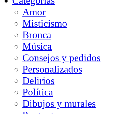
Categorias
Amor
Misticismo
Bronca
Música
Consejos y pedidos
Personalizados
Delirios
Política
Dibujos y murales