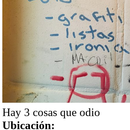
Hay 3 cosas que odio
Ubicación: