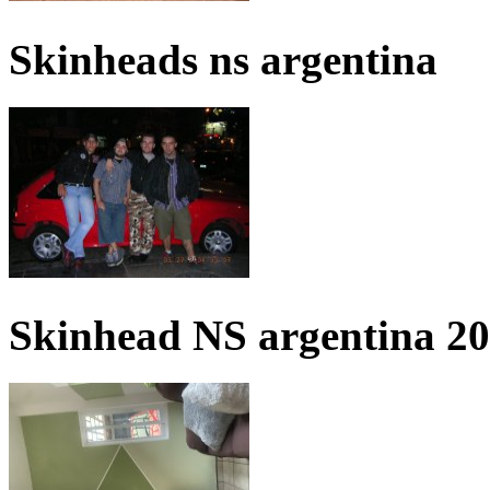
Skinheads ns argentina
Skinhead NS argentina 2