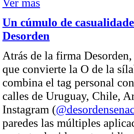
Ver mas
Un cúmulo de casualidades
Desorden
Atrás de la firma Desorden
que convierte la O de la síl
combina el tag personal con
calles de Uruguay, Chile, A
Instagram (
@desordensena
paredes las múltiples aplica