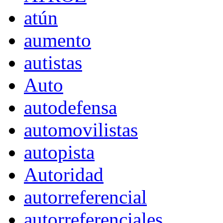
atún
aumento
autistas
Auto
autodefensa
automovilistas
autopista
Autoridad
autorreferencial
autorreferenciales