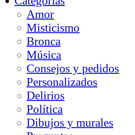
Categorias
Amor
Misticismo
Bronca
Música
Consejos y pedidos
Personalizados
Delirios
Política
Dibujos y murales