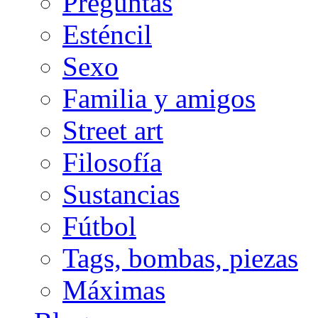
Preguntas
Esténcil
Sexo
Familia y amigos
Street art
Filosofía
Sustancias
Fútbol
Tags, bombas, piezas
Máximas