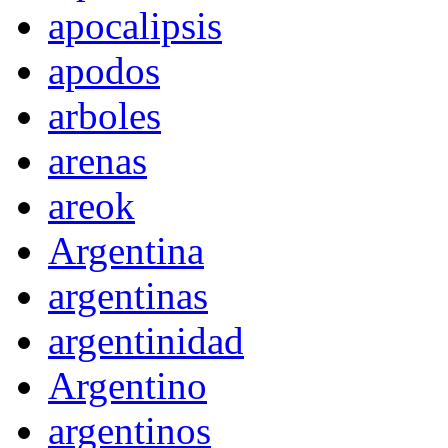
apocalipsis
apodos
arboles
arenas
areok
Argentina
argentinas
argentinidad
Argentino
argentinos