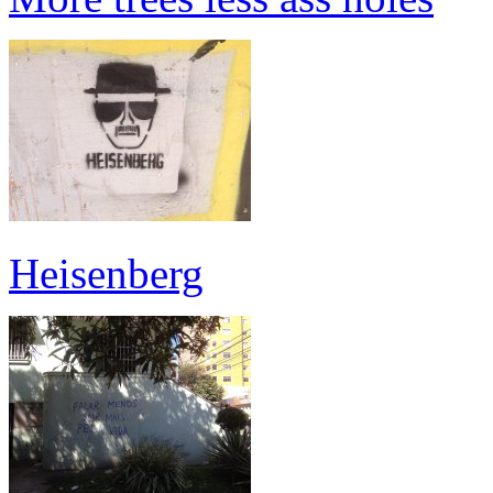
Heisenberg