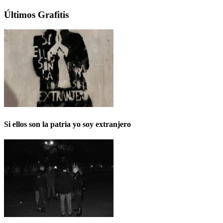
Últimos Grafitis
Si ellos son la patria yo soy extranjero