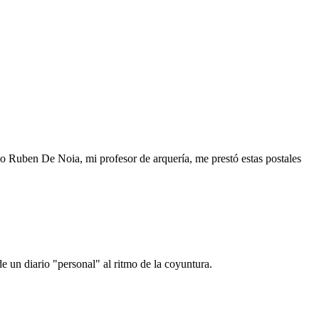
o Ruben De Noia, mi profesor de arquería, me prestó estas postales
e un diario "personal" al ritmo de la coyuntura.