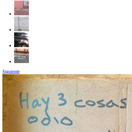
Siguiente