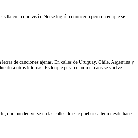
asilla en la que vivía. No se logró reconocerla pero dicen que se
 letras de canciones ajenas. En calles de Uruguay, Chile, Argentina y
aducido a otros idiomas. Es lo que pasa cuando el caos se vuelve
hi, que pueden verse en las calles de este pueblo salteño desde hace