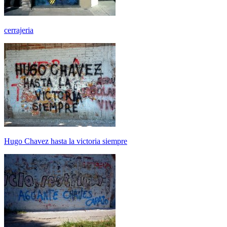
cerrajeria
Hugo Chavez hasta la victoria siempre