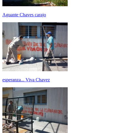
Aguante Chaves carajo
esperanza... Viva Chavez