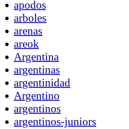
apodos
arboles
arenas
areok
Argentina
argentinas
argentinidad
Argentino
argentinos
argentinos-juniors