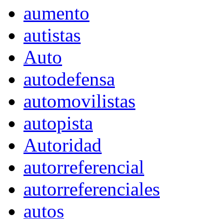
aumento
autistas
Auto
autodefensa
automovilistas
autopista
Autoridad
autorreferencial
autorreferenciales
autos