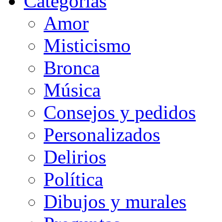
Categorias
Amor
Misticismo
Bronca
Música
Consejos y pedidos
Personalizados
Delirios
Política
Dibujos y murales