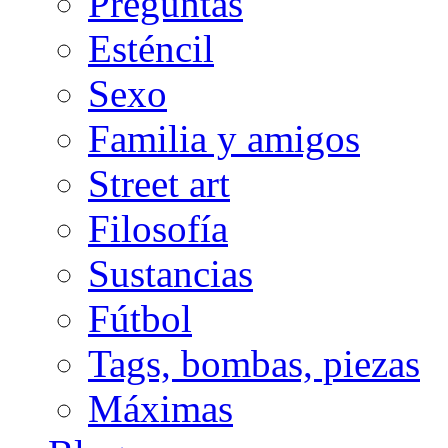
Preguntas
Esténcil
Sexo
Familia y amigos
Street art
Filosofía
Sustancias
Fútbol
Tags, bombas, piezas
Máximas