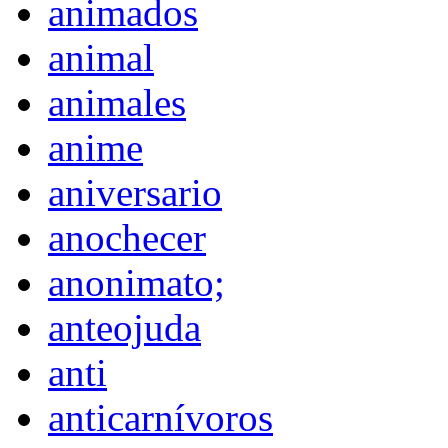
animados
animal
animales
anime
aniversario
anochecer
anonimato;
anteojuda
anti
anticarnívoros