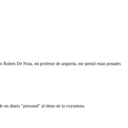
o Ruben De Noia, mi profesor de arquería, me prestó estas postales
e un diario "personal" al ritmo de la coyuntura.