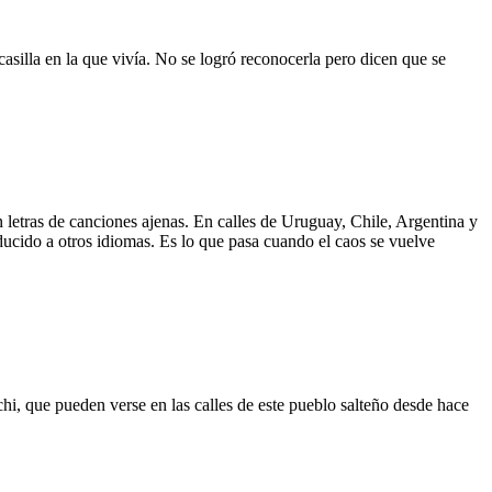
asilla en la que vivía. No se logró reconocerla pero dicen que se
 letras de canciones ajenas. En calles de Uruguay, Chile, Argentina y
aducido a otros idiomas. Es lo que pasa cuando el caos se vuelve
hi, que pueden verse en las calles de este pueblo salteño desde hace