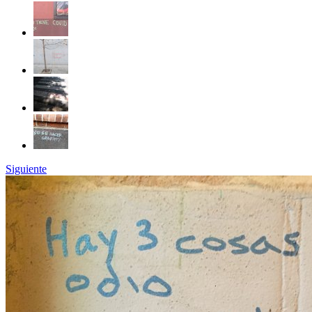
Siguiente