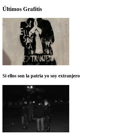
Últimos Grafitis
Si ellos son la patria yo soy extranjero