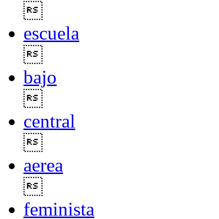

escuela

bajo

central

aerea

feminista