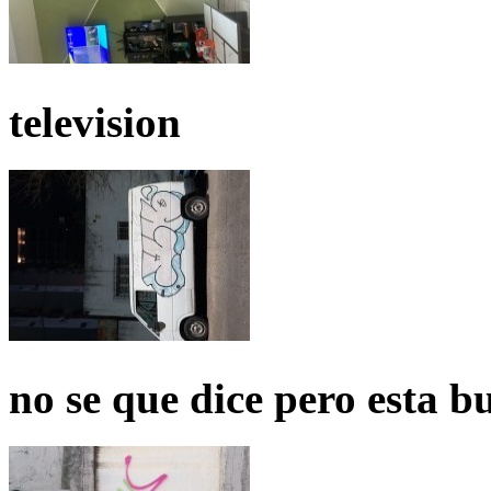
television
no se que dice pero esta b