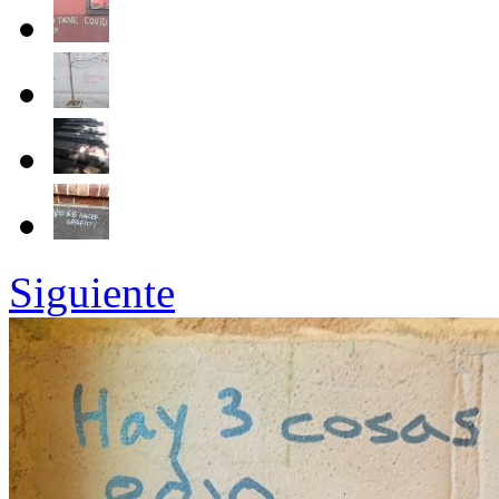
Siguiente