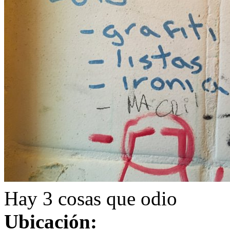
Hay 3 cosas que odio
Ubicación: