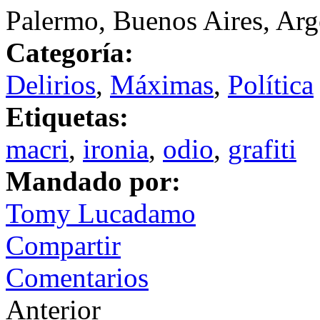
Palermo, Buenos Aires, Arg
Categoría:
Delirios
,
Máximas
,
Política
Etiquetas:
macri
,
ironia
,
odio
,
grafiti
Mandado por:
Tomy Lucadamo
Compartir
Comentarios
Anterior