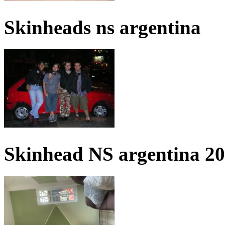
Skinheads ns argentina
Skinhead NS argentina 2