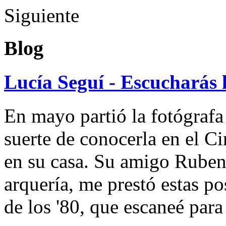
Siguiente
Blog
Lucía Seguí - Escucharás 
En mayo partió la fotógrafa
suerte de conocerla en el 
en su casa. Su amigo Ruben
arquería, me prestó estas po
de los '80, que escaneé par