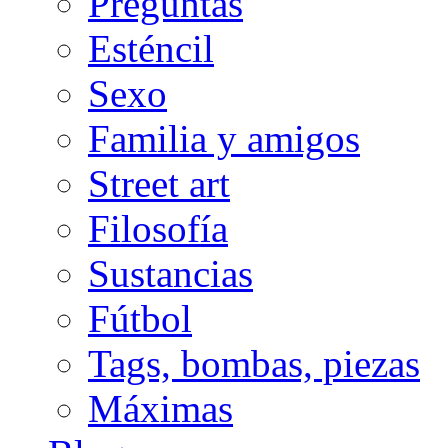
Preguntas
Esténcil
Sexo
Familia y amigos
Street art
Filosofía
Sustancias
Fútbol
Tags, bombas, piezas
Máximas