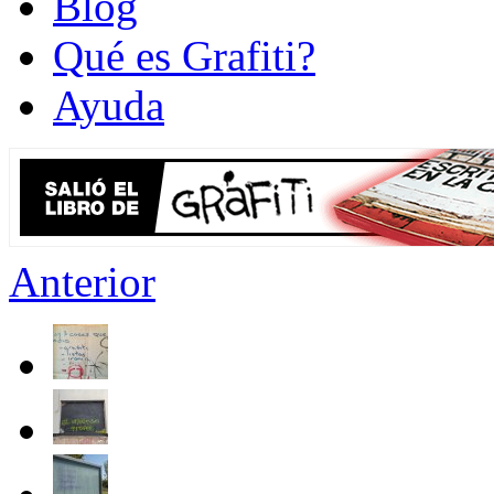
Blog
Qué es Grafiti?
Ayuda
Anterior