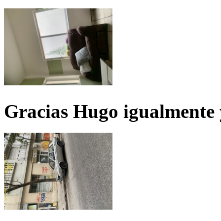
Gracias Hugo igualmente