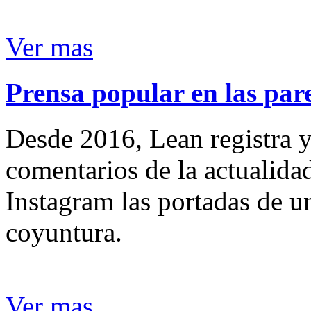
Ver mas
Prensa popular en las pare
Desde 2016, Lean registra y
comentarios de la actualida
Instagram las portadas de un
coyuntura.
Ver mas