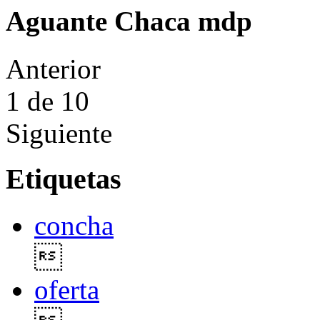
Aguante Chaca mdp
Anterior
1
de 10
Siguiente
Etiquetas
concha

oferta