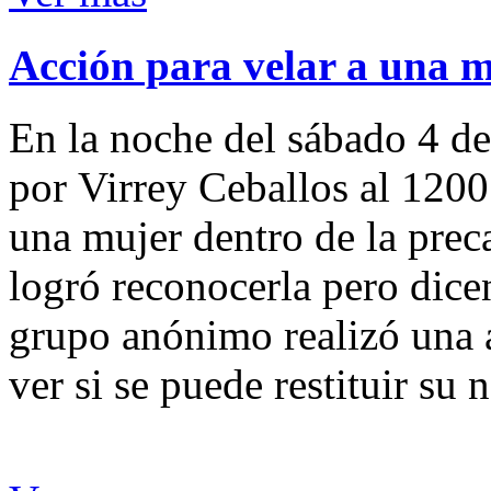
Acción para velar a una 
En la noche del sábado 4 de
por Virrey Ceballos al 1200
una mujer dentro de la preca
logró reconocerla pero dicen
grupo anónimo realizó una a
ver si se puede restituir su