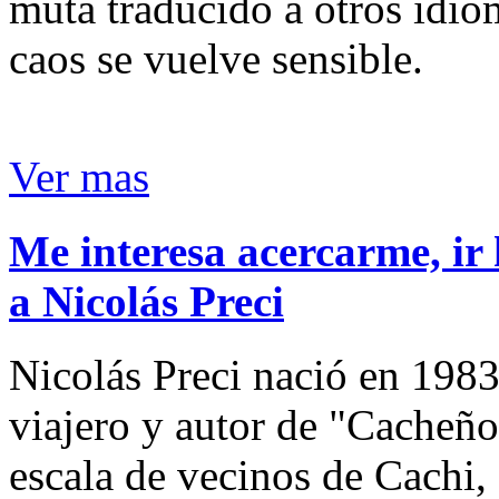
muta traducido a otros idio
caos se vuelve sensible.
Ver mas
Me interesa acercarme, ir 
a Nicolás Preci
Nicolás Preci nació en 1983
viajero y autor de "Cacheños
escala de vecinos de Cachi, 