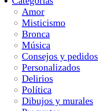
Categorias
Amor
Misticismo
Bronca
Música
Consejos y pedidos
Personalizados
Delirios
Política
Dibujos y murales