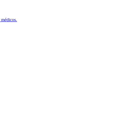
r médicos.