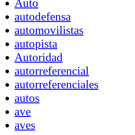
Auto
autodefensa
automovilistas
autopista
Autoridad
autorreferencial
autorreferenciales
autos
ave
aves