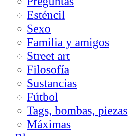
Preguntas
Esténcil
Sexo
Familia y amigos
Street art
Filosofía
Sustancias
Fútbol
Tags, bombas, piezas
Máximas