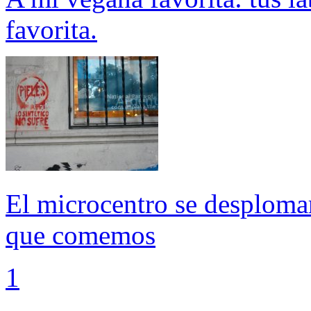
favorita.
El microcentro se desplomar
que comemos
1