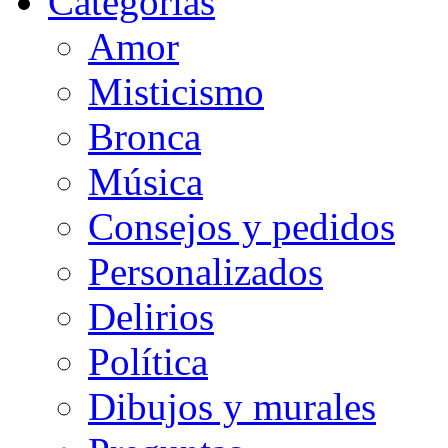
Categorias
Amor
Misticismo
Bronca
Música
Consejos y pedidos
Personalizados
Delirios
Política
Dibujos y murales