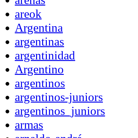
areok
Argentina
argentinas
argentinidad
Argentino
argentinos
argentinos-juniors
argentinos_juniors
armas