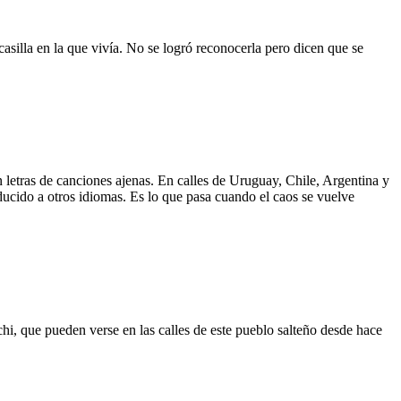
asilla en la que vivía. No se logró reconocerla pero dicen que se
 letras de canciones ajenas. En calles de Uruguay, Chile, Argentina y
aducido a otros idiomas. Es lo que pasa cuando el caos se vuelve
hi, que pueden verse en las calles de este pueblo salteño desde hace