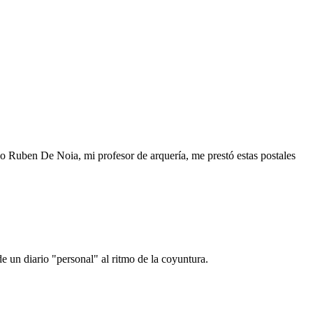
o Ruben De Noia, mi profesor de arquería, me prestó estas postales
e un diario "personal" al ritmo de la coyuntura.