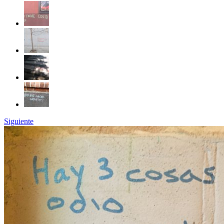
Siguiente