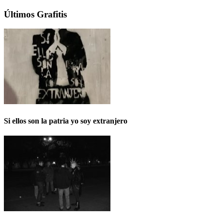
Últimos Grafitis
Si ellos son la patria yo soy extranjero