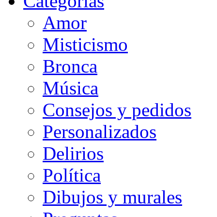
Categorias
Amor
Misticismo
Bronca
Música
Consejos y pedidos
Personalizados
Delirios
Política
Dibujos y murales