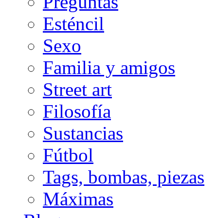
Preguntas
Esténcil
Sexo
Familia y amigos
Street art
Filosofía
Sustancias
Fútbol
Tags, bombas, piezas
Máximas