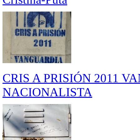
CRIS A PRISIÓN 2011 
NACIONALISTA