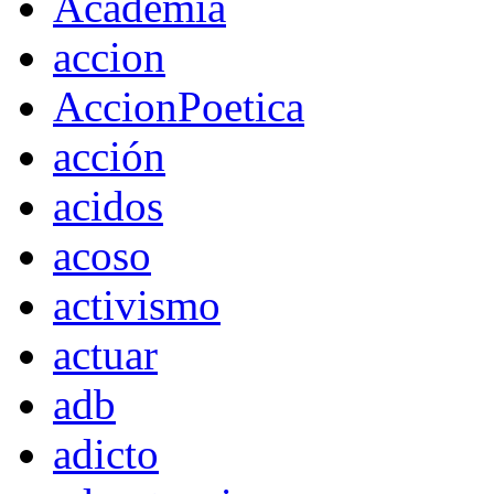
Academia
accion
AccionPoetica
acción
acidos
acoso
activismo
actuar
adb
adicto