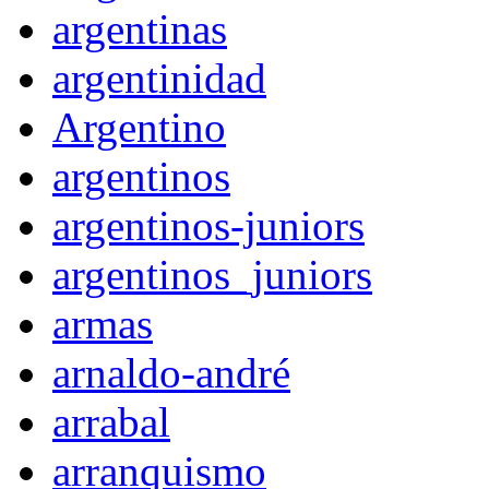
argentinas
argentinidad
Argentino
argentinos
argentinos-juniors
argentinos_juniors
armas
arnaldo-andré
arrabal
arranquismo