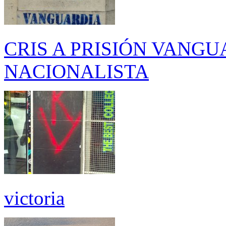
CRIS A PRISIÓN VANGU
NACIONALISTA
victoria