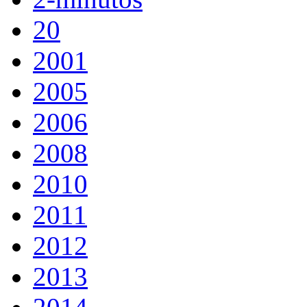
20
2001
2005
2006
2008
2010
2011
2012
2013