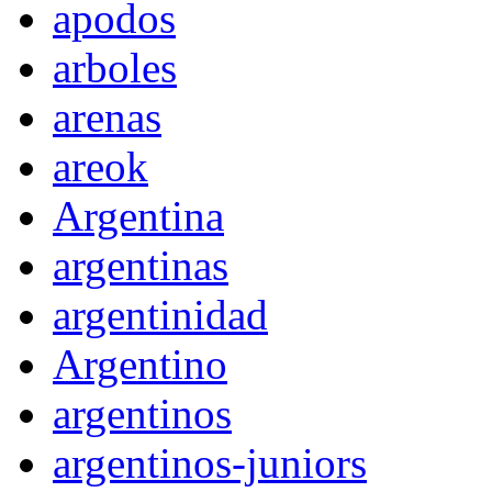
apodos
arboles
arenas
areok
Argentina
argentinas
argentinidad
Argentino
argentinos
argentinos-juniors