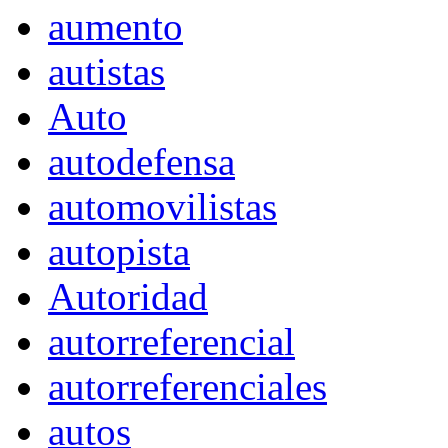
aumento
autistas
Auto
autodefensa
automovilistas
autopista
Autoridad
autorreferencial
autorreferenciales
autos