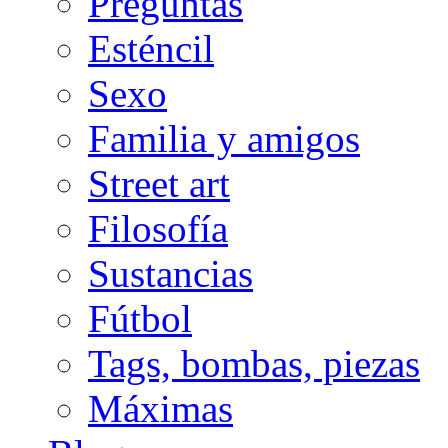
Preguntas
Esténcil
Sexo
Familia y amigos
Street art
Filosofía
Sustancias
Fútbol
Tags, bombas, piezas
Máximas