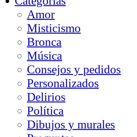
Categorias
Amor
Misticismo
Bronca
Música
Consejos y pedidos
Personalizados
Delirios
Política
Dibujos y murales