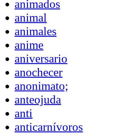
animados
animal
animales
anime
aniversario
anochecer
anonimato;
anteojuda
anti
anticarnívoros