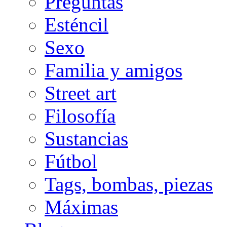
Preguntas
Esténcil
Sexo
Familia y amigos
Street art
Filosofía
Sustancias
Fútbol
Tags, bombas, piezas
Máximas