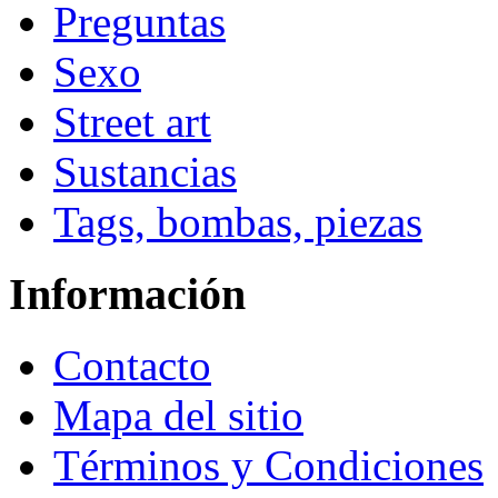
Preguntas
Sexo
Street art
Sustancias
Tags, bombas, piezas
Información
Contacto
Mapa del sitio
Términos y Condiciones