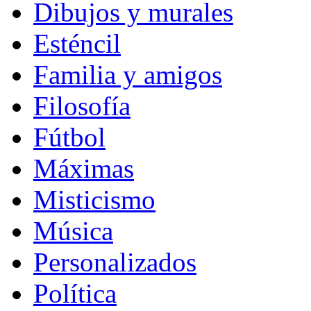
Dibujos y murales
Esténcil
Familia y amigos
Filosofía
Fútbol
Máximas
Misticismo
Música
Personalizados
Política