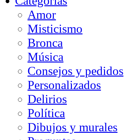
Categorias
Amor
Misticismo
Bronca
Música
Consejos y pedidos
Personalizados
Delirios
Política
Dibujos y murales