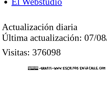
El Webstudio
Actualización diaria
Última actualización: 07/0
Visitas: 376098