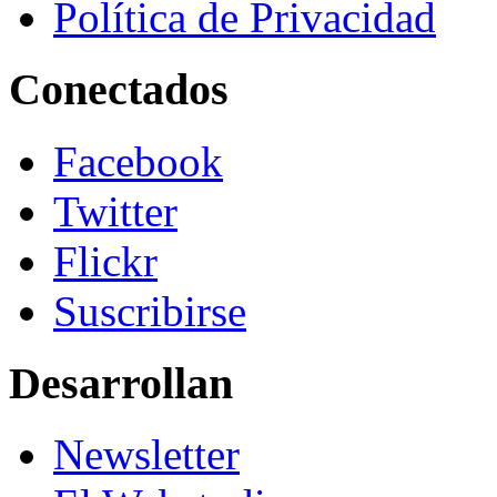
Política de Privacidad
Conectados
Facebook
Twitter
Flickr
Suscribirse
Desarrollan
Newsletter