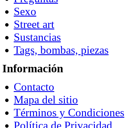
Sexo
Street art
Sustancias
Tags, bombas, piezas
Información
Contacto
Mapa del sitio
Términos y Condiciones
Política de Privacidad