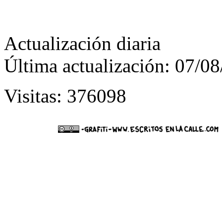
Actualización diaria
Última actualización: 07/0
Visitas: 376098