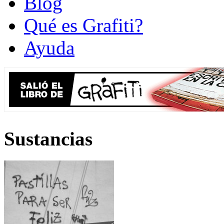
Blog
Qué es Grafiti?
Ayuda
Sustancias