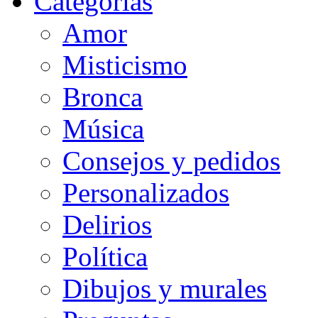
Categorias
Amor
Misticismo
Bronca
Música
Consejos y pedidos
Personalizados
Delirios
Política
Dibujos y murales