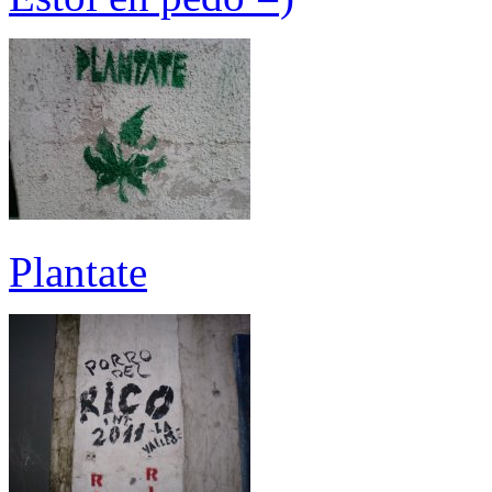
Plantate