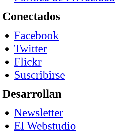
Conectados
Facebook
Twitter
Flickr
Suscribirse
Desarrollan
Newsletter
El Webstudio