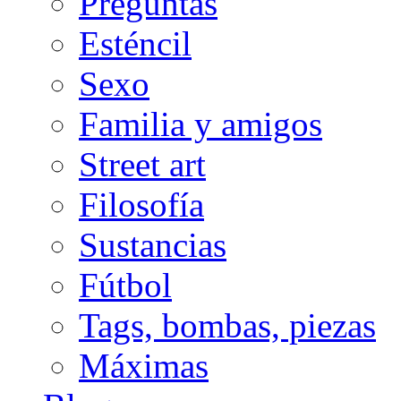
Preguntas
Esténcil
Sexo
Familia y amigos
Street art
Filosofía
Sustancias
Fútbol
Tags, bombas, piezas
Máximas