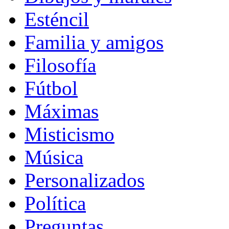
Esténcil
Familia y amigos
Filosofía
Fútbol
Máximas
Misticismo
Música
Personalizados
Política
Preguntas