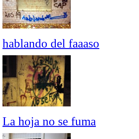
hablando del faaaso
La hoja no se fuma