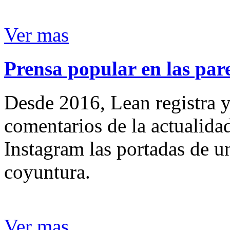
Ver mas
Prensa popular en las pare
Desde 2016, Lean registra y
comentarios de la actualida
Instagram las portadas de un
coyuntura.
Ver mas