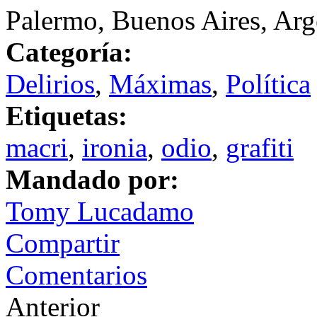
Palermo, Buenos Aires, Arg
Categoría:
Delirios
,
Máximas
,
Política
Etiquetas:
macri
,
ironia
,
odio
,
grafiti
Mandado por:
Tomy Lucadamo
Compartir
Comentarios
Anterior