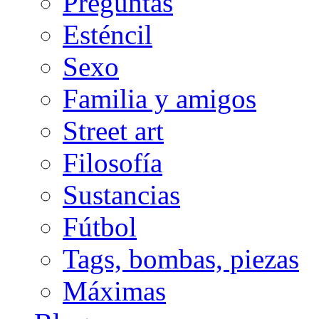
Preguntas
Esténcil
Sexo
Familia y amigos
Street art
Filosofía
Sustancias
Fútbol
Tags, bombas, piezas
Máximas