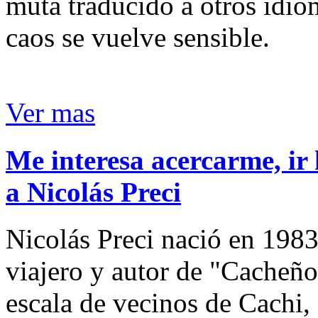
muta traducido a otros idio
caos se vuelve sensible.
Ver mas
Me interesa acercarme, ir 
a Nicolás Preci
Nicolás Preci nació en 1983
viajero y autor de "Cacheños
escala de vecinos de Cachi, 