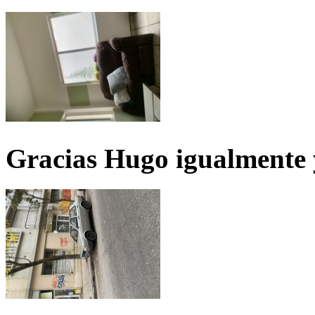
Gracias Hugo igualmente