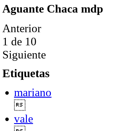
Aguante Chaca mdp
Anterior
1
de 10
Siguiente
Etiquetas
mariano

vale