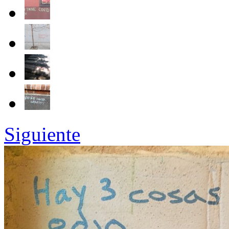
Siguiente