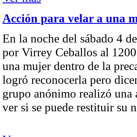
Acción para velar a una 
En la noche del sábado 4 de
por Virrey Ceballos al 1200
una mujer dentro de la preca
logró reconocerla pero dicen
grupo anónimo realizó una a
ver si se puede restituir su