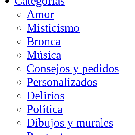
Categorias
Amor
Misticismo
Bronca
Música
Consejos y pedidos
Personalizados
Delirios
Política
Dibujos y murales