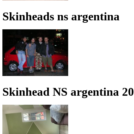
Skinheads ns argentina
Skinhead NS argentina 2