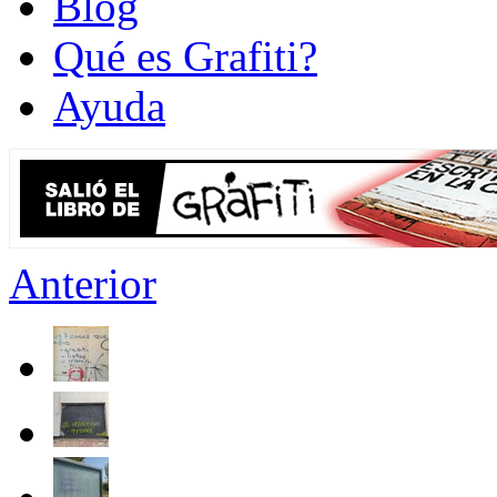
Blog
Qué es Grafiti?
Ayuda
Anterior