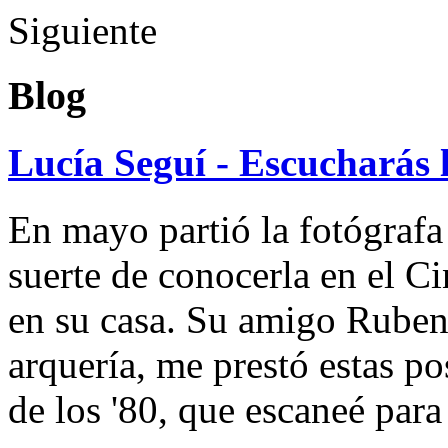
Siguiente
Blog
Lucía Seguí - Escucharás 
En mayo partió la fotógrafa
suerte de conocerla en el 
en su casa. Su amigo Ruben
arquería, me prestó estas po
de los '80, que escaneé par