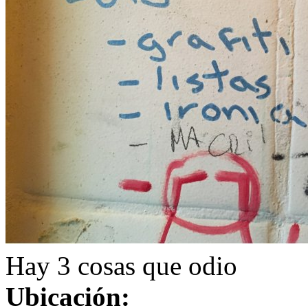
Hay 3 cosas que odio
Ubicación: