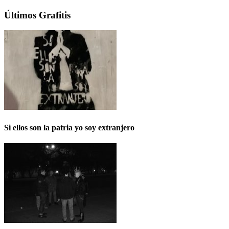
Últimos Grafitis
Si ellos son la patria yo soy extranjero