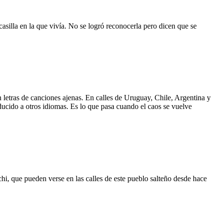
asilla en la que vivía. No se logró reconocerla pero dicen que se
 letras de canciones ajenas. En calles de Uruguay, Chile, Argentina y
aducido a otros idiomas. Es lo que pasa cuando el caos se vuelve
hi, que pueden verse en las calles de este pueblo salteño desde hace