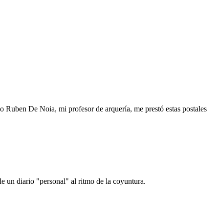
o Ruben De Noia, mi profesor de arquería, me prestó estas postales
e un diario "personal" al ritmo de la coyuntura.