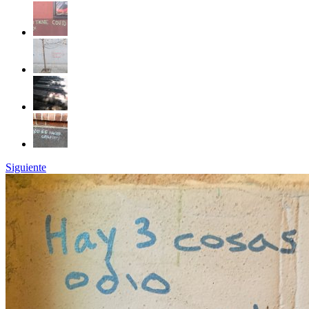
Siguiente