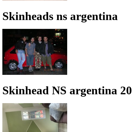
Skinheads ns argentina
Skinhead NS argentina 2