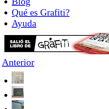
Blog
Qué es Grafiti?
Ayuda
Anterior