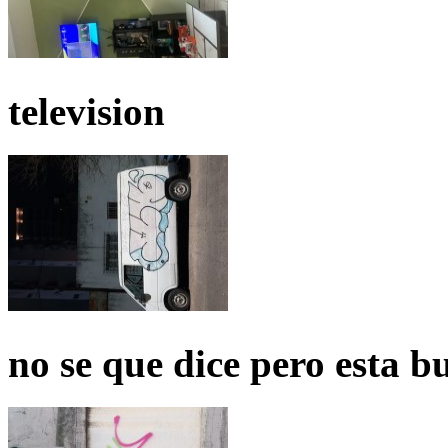
television
no se que dice pero esta b