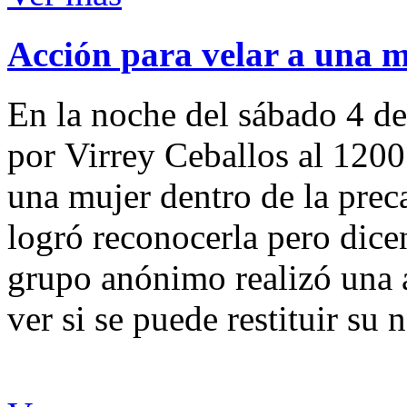
Acción para velar a una 
En la noche del sábado 4 de
por Virrey Ceballos al 1200
una mujer dentro de la preca
logró reconocerla pero dicen
grupo anónimo realizó una a
ver si se puede restituir su