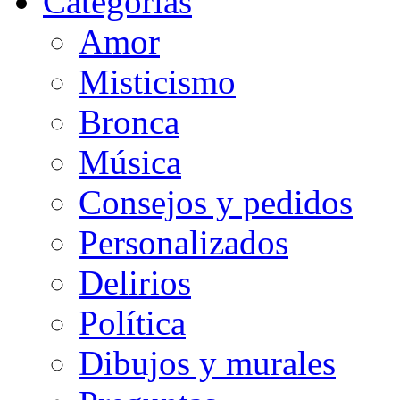
Categorias
Amor
Misticismo
Bronca
Música
Consejos y pedidos
Personalizados
Delirios
Política
Dibujos y murales