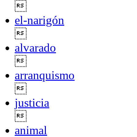

el-narigón

alvarado

arranquismo

justicia

animal