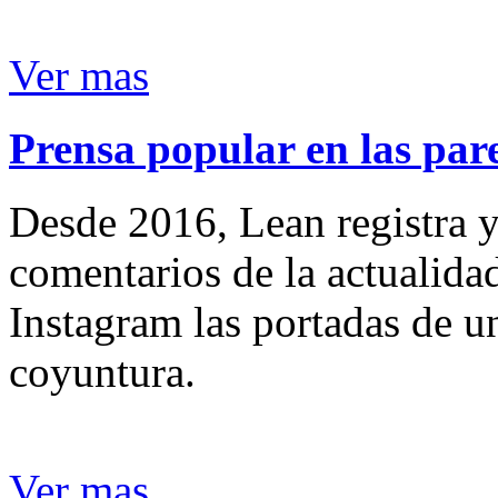
Ver mas
Prensa popular en las pare
Desde 2016, Lean registra y
comentarios de la actualida
Instagram las portadas de un
coyuntura.
Ver mas