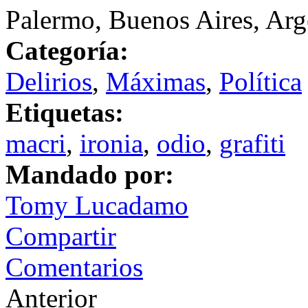
Palermo, Buenos Aires, Arg
Categoría:
Delirios
,
Máximas
,
Política
Etiquetas:
macri
,
ironia
,
odio
,
grafiti
Mandado por:
Tomy Lucadamo
Compartir
Comentarios
Anterior