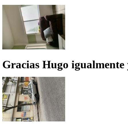
Gracias Hugo igualmente