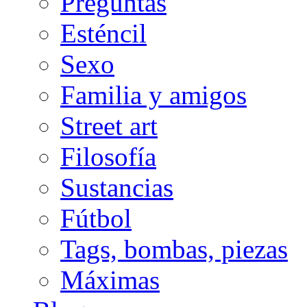
Preguntas
Esténcil
Sexo
Familia y amigos
Street art
Filosofía
Sustancias
Fútbol
Tags, bombas, piezas
Máximas