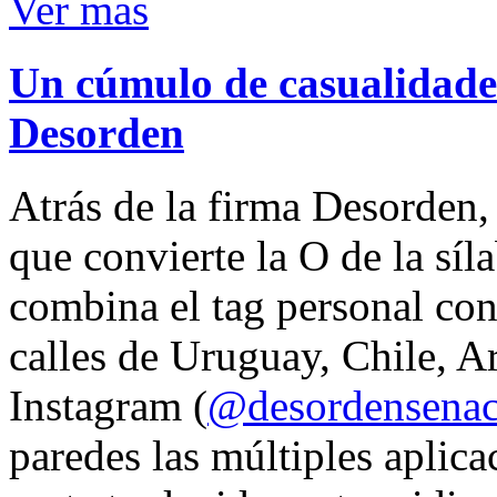
Ver mas
Un cúmulo de casualidades
Desorden
Atrás de la firma Desorden
que convierte la O de la síl
combina el tag personal con
calles de Uruguay, Chile, A
Instagram (
@desordensena
paredes las múltiples aplica