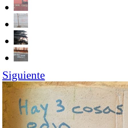
Siguiente