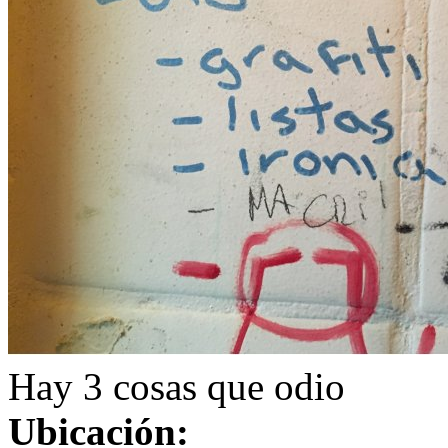
Hay 3 cosas que odio
Ubicación: