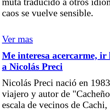
muta traducido a otros idio
caos se vuelve sensible.
Ver mas
Me interesa acercarme, ir 
a Nicolás Preci
Nicolás Preci nació en 1983
viajero y autor de "Cacheños
escala de vecinos de Cachi, 