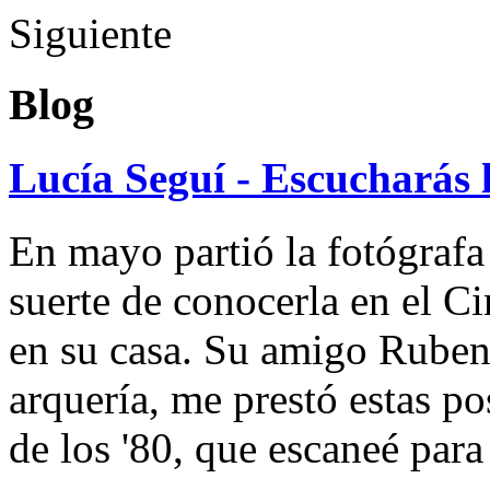
Siguiente
Blog
Lucía Seguí - Escucharás 
En mayo partió la fotógrafa
suerte de conocerla en el 
en su casa. Su amigo Ruben
arquería, me prestó estas po
de los '80, que escaneé par