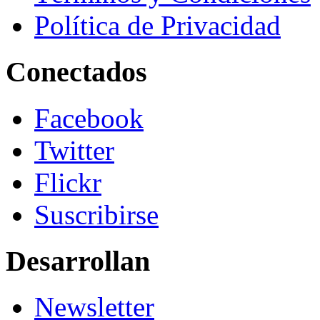
Política de Privacidad
Conectados
Facebook
Twitter
Flickr
Suscribirse
Desarrollan
Newsletter