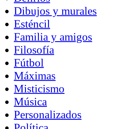
Dibujos y murales
Esténcil
Familia y amigos
Filosofía
Fútbol
Máximas
Misticismo
Música
Personalizados
Política