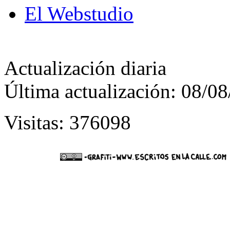
El Webstudio
Actualización diaria
Última actualización: 08/0
Visitas: 376098