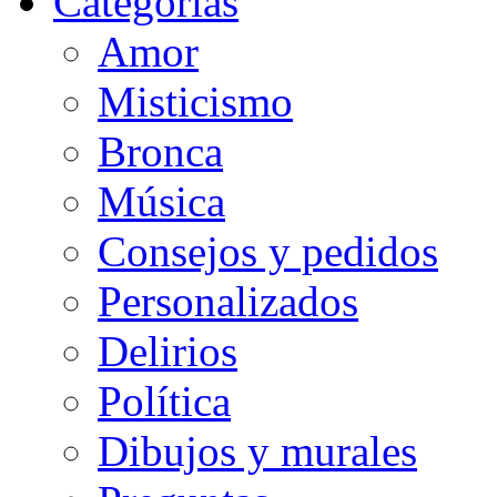
Categorias
Amor
Misticismo
Bronca
Música
Consejos y pedidos
Personalizados
Delirios
Política
Dibujos y murales