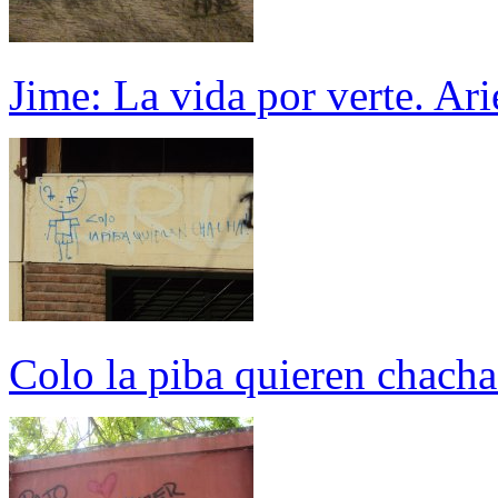
Jime: La vida por verte. Ari
Colo la piba quieren chacha