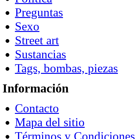
Preguntas
Sexo
Street art
Sustancias
Tags, bombas, piezas
Información
Contacto
Mapa del sitio
Términos y Condiciones