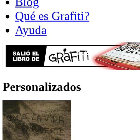
Blog
Qué es Grafiti?
Ayuda
Personalizados