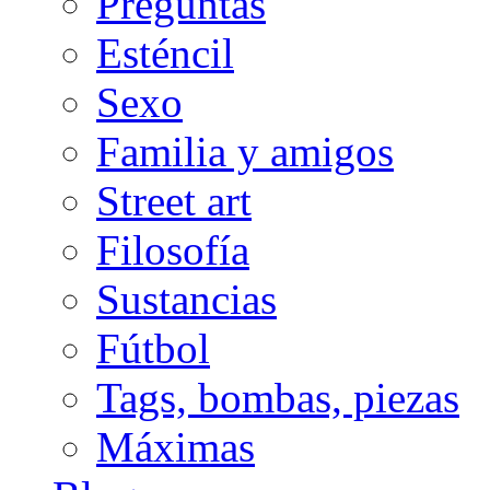
Preguntas
Esténcil
Sexo
Familia y amigos
Street art
Filosofía
Sustancias
Fútbol
Tags, bombas, piezas
Máximas