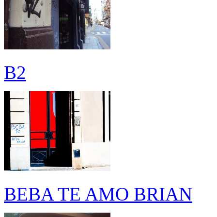
B2
BEBA TE AMO BRIAN