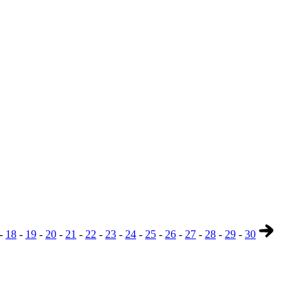
-
18
-
19
-
20
-
21
-
22
-
23
-
24
-
25
-
26
-
27
-
28
-
29
-
30