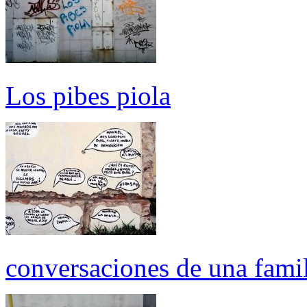
Los pibes piola
conversaciones de una fami