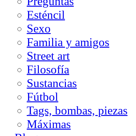
Preguntas
Esténcil
Sexo
Familia y amigos
Street art
Filosofía
Sustancias
Fútbol
Tags, bombas, piezas
Máximas