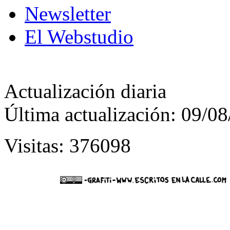
Newsletter
El Webstudio
Actualización diaria
Última actualización: 09/0
Visitas: 376098