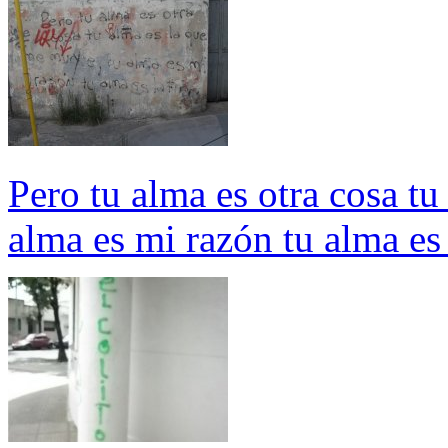
Pero tu alma es otra cosa t
alma es mi razón tu alma es 