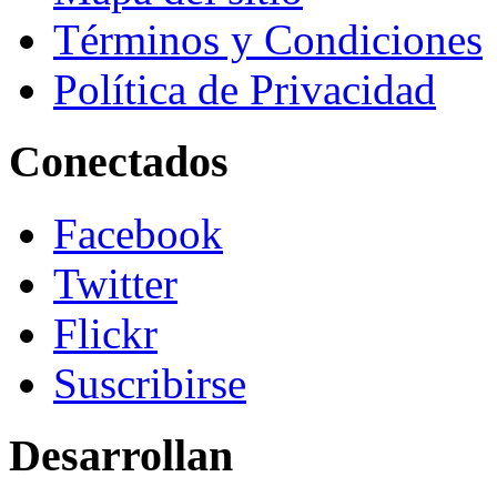
Términos y Condiciones
Política de Privacidad
Conectados
Facebook
Twitter
Flickr
Suscribirse
Desarrollan