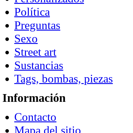
Política
Preguntas
Sexo
Street art
Sustancias
Tags, bombas, piezas
Información
Contacto
Mapa del sitio