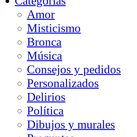
Categorias
Amor
Misticismo
Bronca
Música
Consejos y pedidos
Personalizados
Delirios
Política
Dibujos y murales