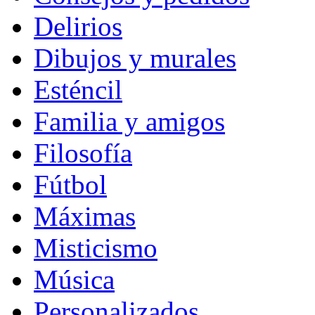
Delirios
Dibujos y murales
Esténcil
Familia y amigos
Filosofía
Fútbol
Máximas
Misticismo
Música
Personalizados