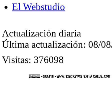
El Webstudio
Actualización diaria
Última actualización: 08/0
Visitas: 376098