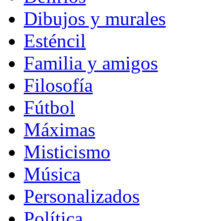
Dibujos y murales
Esténcil
Familia y amigos
Filosofía
Fútbol
Máximas
Misticismo
Música
Personalizados
Política