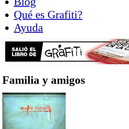
Blog
Qué es Grafiti?
Ayuda
Familia y amigos