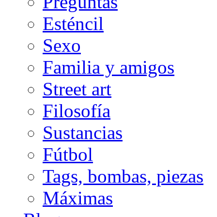
Preguntas
Esténcil
Sexo
Familia y amigos
Street art
Filosofía
Sustancias
Fútbol
Tags, bombas, piezas
Máximas