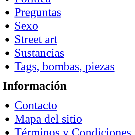
Preguntas
Sexo
Street art
Sustancias
Tags, bombas, piezas
Información
Contacto
Mapa del sitio
Términos y Condiciones