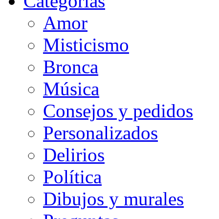
Categorias
Amor
Misticismo
Bronca
Música
Consejos y pedidos
Personalizados
Delirios
Política
Dibujos y murales