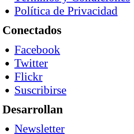
Política de Privacidad
Conectados
Facebook
Twitter
Flickr
Suscribirse
Desarrollan
Newsletter