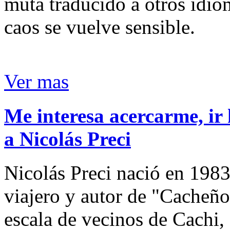
muta traducido a otros idio
caos se vuelve sensible.
Ver mas
Me interesa acercarme, ir 
a Nicolás Preci
Nicolás Preci nació en 1983
viajero y autor de "Cacheños
escala de vecinos de Cachi, 