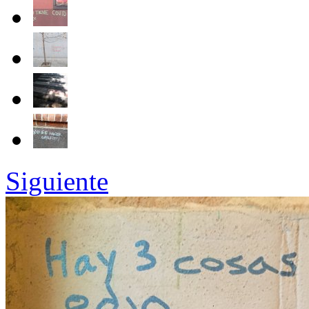
Siguiente