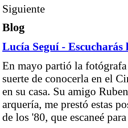
Siguiente
Blog
Lucía Seguí - Escucharás 
En mayo partió la fotógrafa
suerte de conocerla en el 
en su casa. Su amigo Ruben
arquería, me prestó estas po
de los '80, que escaneé par