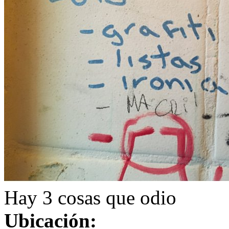
Hay 3 cosas que odio
Ubicación: