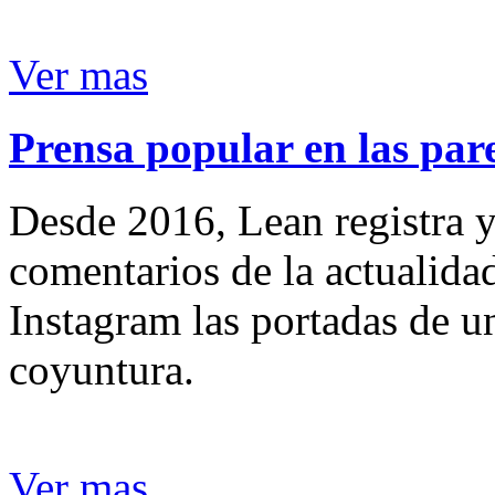
Ver mas
Prensa popular en las pare
Desde 2016, Lean registra y
comentarios de la actualida
Instagram las portadas de un
coyuntura.
Ver mas