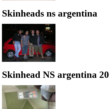
Skinheads ns argentina
Skinhead NS argentina 2