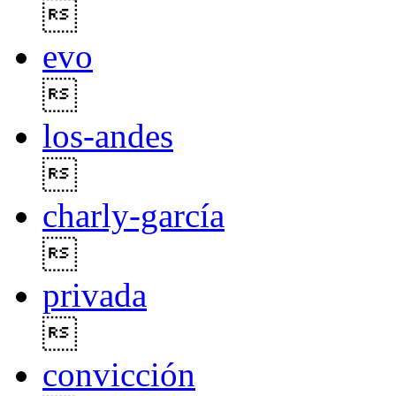

evo

los-andes

charly-garcía

privada

convicción