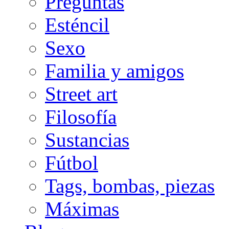
Preguntas
Esténcil
Sexo
Familia y amigos
Street art
Filosofía
Sustancias
Fútbol
Tags, bombas, piezas
Máximas