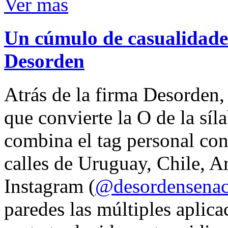
Ver mas
Un cúmulo de casualidades
Desorden
Atrás de la firma Desorden
que convierte la O de la síl
combina el tag personal con
calles de Uruguay, Chile, A
Instagram (
@desordensena
paredes las múltiples aplica