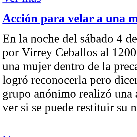
Acción para velar a una 
En la noche del sábado 4 de
por Virrey Ceballos al 1200
una mujer dentro de la preca
logró reconocerla pero dicen
grupo anónimo realizó una a
ver si se puede restituir su