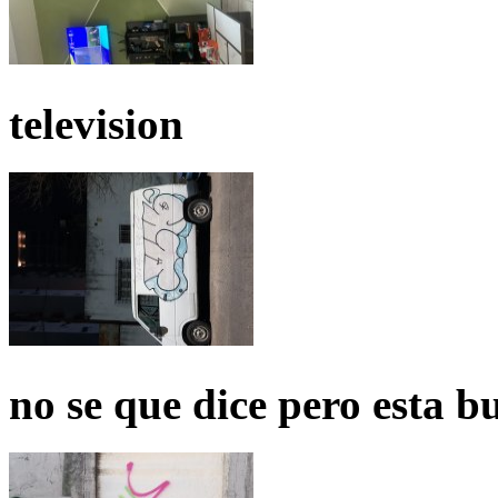
television
no se que dice pero esta b