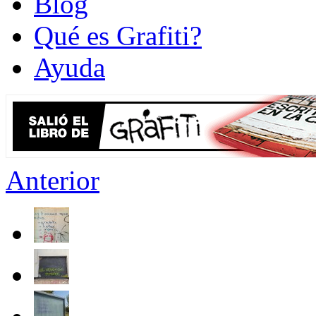
Blog
Qué es Grafiti?
Ayuda
Anterior