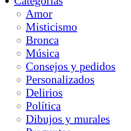
Categorias
Amor
Misticismo
Bronca
Música
Consejos y pedidos
Personalizados
Delirios
Política
Dibujos y murales