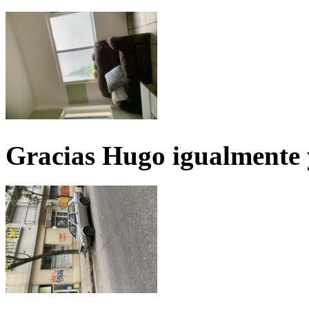
Gracias Hugo igualmente