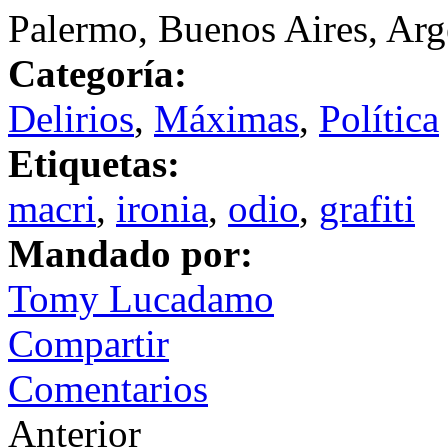
Palermo, Buenos Aires, Arg
Categoría:
Delirios
,
Máximas
,
Política
Etiquetas:
macri
,
ironia
,
odio
,
grafiti
Mandado por:
Tomy Lucadamo
Compartir
Comentarios
Anterior