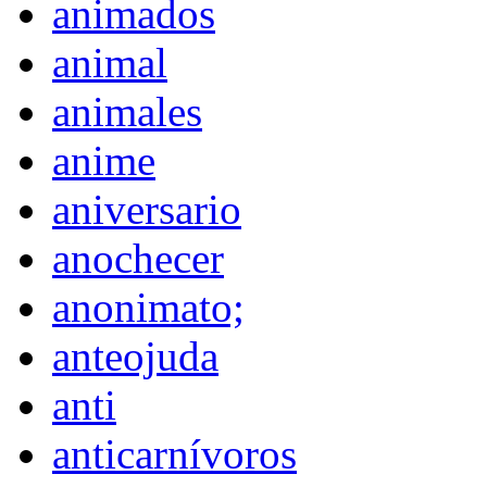
animados
animal
animales
anime
aniversario
anochecer
anonimato;
anteojuda
anti
anticarnívoros