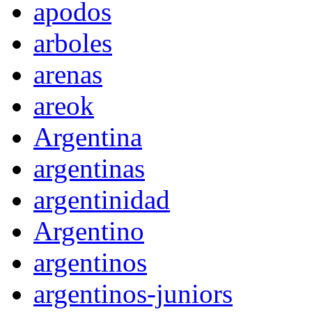
apodos
arboles
arenas
areok
Argentina
argentinas
argentinidad
Argentino
argentinos
argentinos-juniors