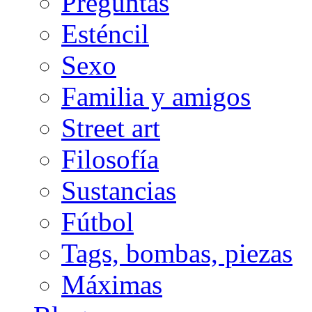
Preguntas
Esténcil
Sexo
Familia y amigos
Street art
Filosofía
Sustancias
Fútbol
Tags, bombas, piezas
Máximas