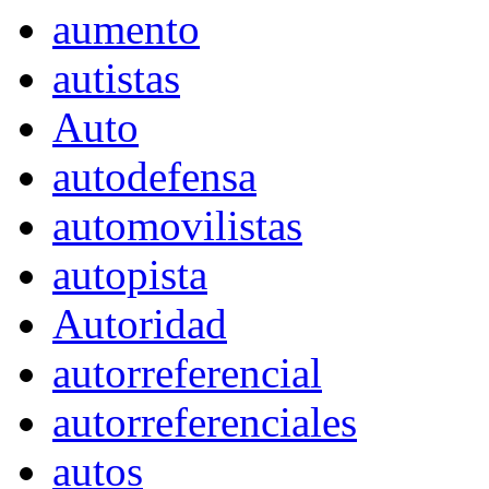
aumento
autistas
Auto
autodefensa
automovilistas
autopista
Autoridad
autorreferencial
autorreferenciales
autos