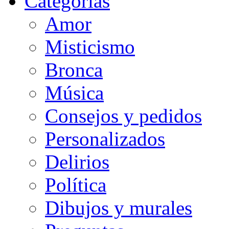
Categorias
Amor
Misticismo
Bronca
Música
Consejos y pedidos
Personalizados
Delirios
Política
Dibujos y murales