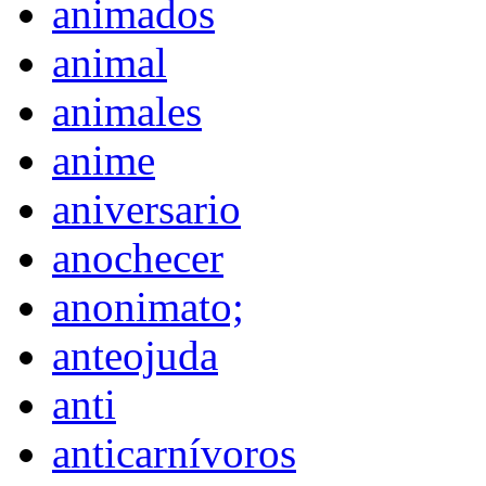
animados
animal
animales
anime
aniversario
anochecer
anonimato;
anteojuda
anti
anticarnívoros