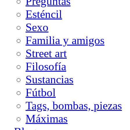
Preguntas
Esténcil
Sexo
Familia y amigos
Street art
Filosofía
Sustancias
Fútbol
Tags, bombas, piezas
Máximas