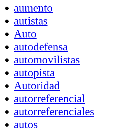
aumento
autistas
Auto
autodefensa
automovilistas
autopista
Autoridad
autorreferencial
autorreferenciales
autos