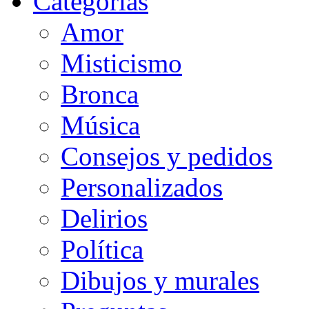
Categorias
Amor
Misticismo
Bronca
Música
Consejos y pedidos
Personalizados
Delirios
Política
Dibujos y murales