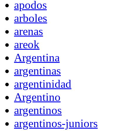
apodos
arboles
arenas
areok
Argentina
argentinas
argentinidad
Argentino
argentinos
argentinos-juniors