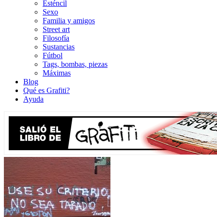
Esténcil
Sexo
Familia y amigos
Street art
Filosofía
Sustancias
Fútbol
Tags, bombas, piezas
Máximas
Blog
Qué es Grafiti?
Ayuda