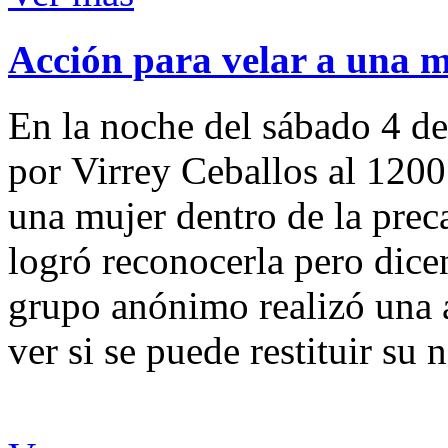
Acción para velar a una 
En la noche del sábado 4 de
por Virrey Ceballos al 1200
una mujer dentro de la preca
logró reconocerla pero dicen
grupo anónimo realizó una a
ver si se puede restituir su