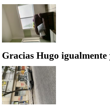
Gracias Hugo igualmente