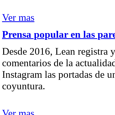
Ver mas
Prensa popular en las pare
Desde 2016, Lean registra y
comentarios de la actualida
Instagram las portadas de un
coyuntura.
Ver mas