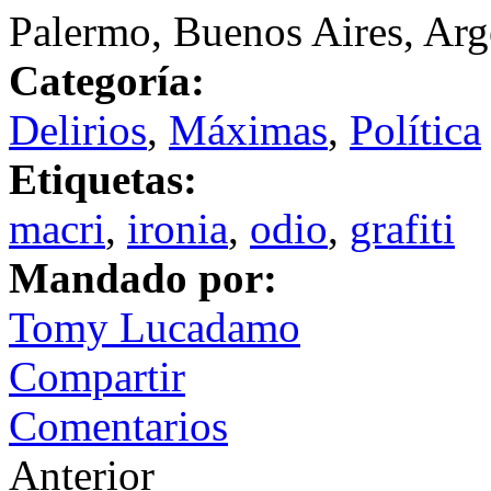
Palermo, Buenos Aires, Arg
Categoría:
Delirios
,
Máximas
,
Política
Etiquetas:
macri
,
ironia
,
odio
,
grafiti
Mandado por:
Tomy Lucadamo
Compartir
Comentarios
Anterior