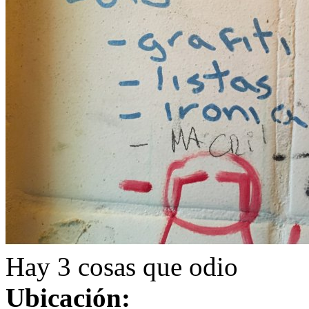
Hay 3 cosas que odio
Ubicación: