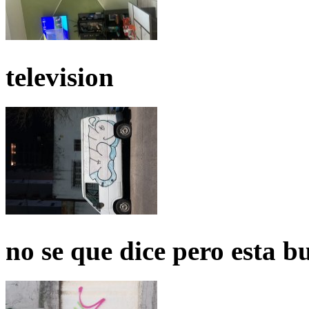
television
no se que dice pero esta b