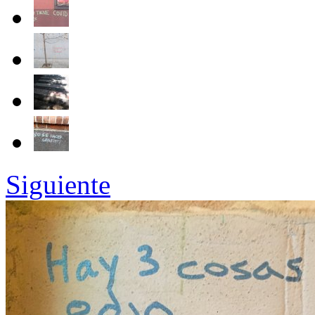
Siguiente