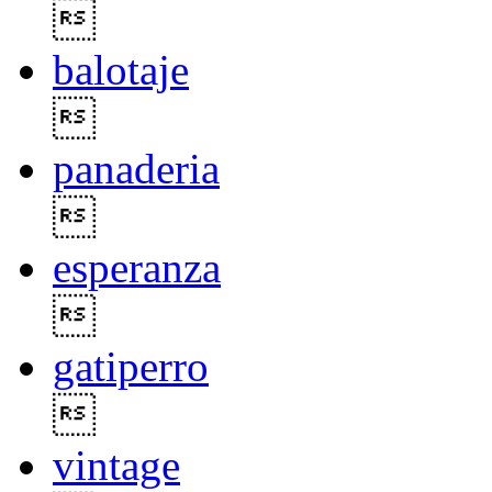

balotaje

panaderia

esperanza

gatiperro

vintage