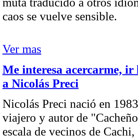
muta traducido a otros idio
caos se vuelve sensible.
Ver mas
Me interesa acercarme, ir 
a Nicolás Preci
Nicolás Preci nació en 1983
viajero y autor de "Cacheños
escala de vecinos de Cachi, 