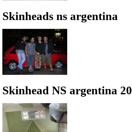
Skinheads ns argentina
Skinhead NS argentina 2