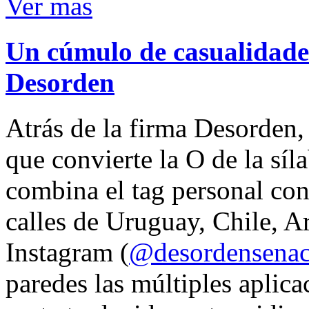
Ver mas
Un cúmulo de casualidades
Desorden
Atrás de la firma Desorden
que convierte la O de la síl
combina el tag personal con
calles de Uruguay, Chile, A
Instagram (
@desordensena
paredes las múltiples aplica