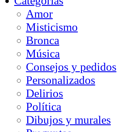
Categorias
Amor
Misticismo
Bronca
Música
Consejos y pedidos
Personalizados
Delirios
Política
Dibujos y murales