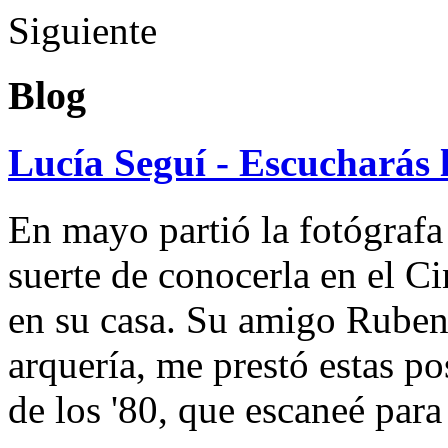
Siguiente
Blog
Lucía Seguí - Escucharás 
En mayo partió la fotógrafa
suerte de conocerla en el 
en su casa. Su amigo Ruben
arquería, me prestó estas po
de los '80, que escaneé par