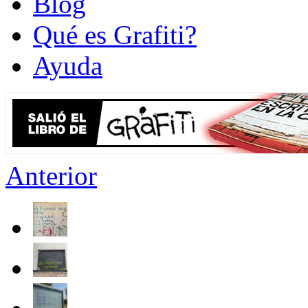
Blog
Qué es Grafiti?
Ayuda
Anterior