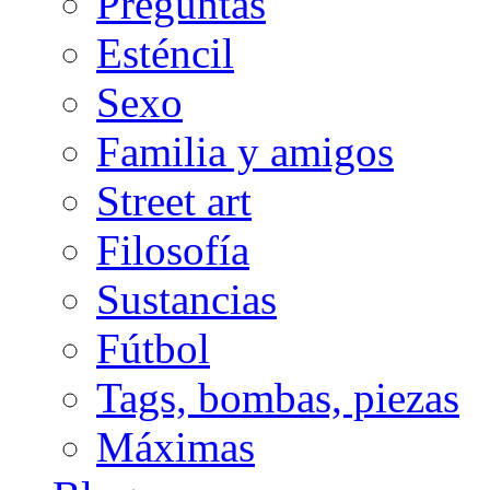
Preguntas
Esténcil
Sexo
Familia y amigos
Street art
Filosofía
Sustancias
Fútbol
Tags, bombas, piezas
Máximas