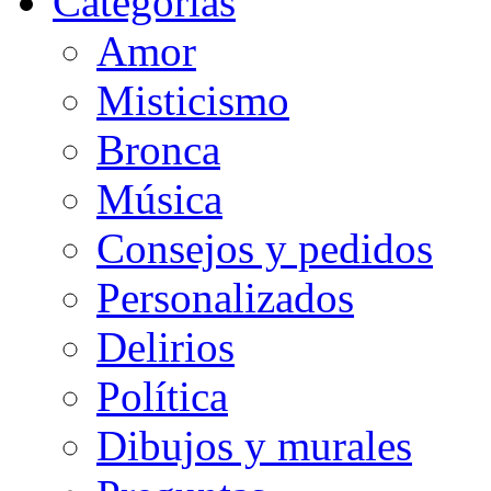
Categorias
Amor
Misticismo
Bronca
Música
Consejos y pedidos
Personalizados
Delirios
Política
Dibujos y murales