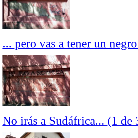
... pero vas a tener un negro.
No irás a Sudáfrica... (1 de 