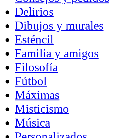
Delirios
Dibujos y murales
Esténcil
Familia y amigos
Filosofía
Fútbol
Máximas
Misticismo
Música
Personalizados