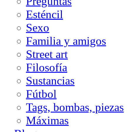
Preguntas
Esténcil
Sexo
Familia y amigos
Street art
Filosofía
Sustancias
Fútbol
Tags, bombas, piezas
Máximas