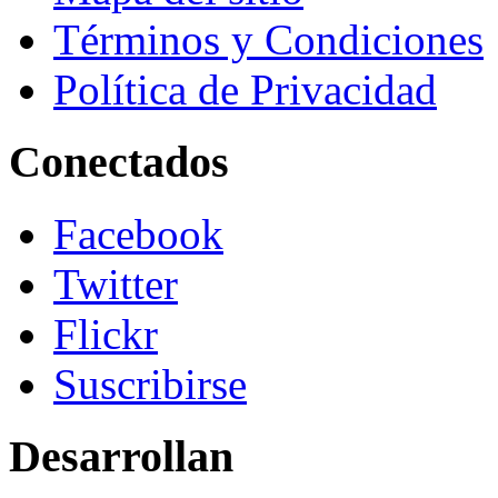
Términos y Condiciones
Política de Privacidad
Conectados
Facebook
Twitter
Flickr
Suscribirse
Desarrollan