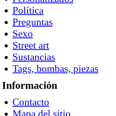
Política
Preguntas
Sexo
Street art
Sustancias
Tags, bombas, piezas
Información
Contacto
Mapa del sitio