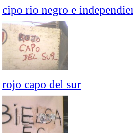
cipo rio negro e independie
rojo capo del sur