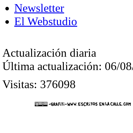
Newsletter
El Webstudio
Actualización diaria
Última actualización: 06/0
Visitas: 376098