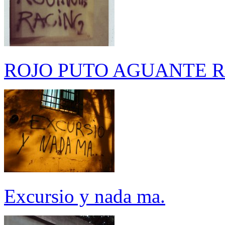
ROJO PUTO AGUANTE 
Excursio y nada ma.