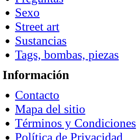
Sexo
Street art
Sustancias
Tags, bombas, piezas
Información
Contacto
Mapa del sitio
Términos y Condiciones
Política de Privacidad