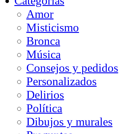
Categorias
Amor
Misticismo
Bronca
Música
Consejos y pedidos
Personalizados
Delirios
Política
Dibujos y murales