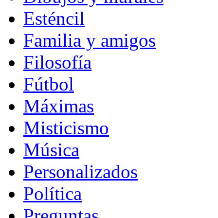
Esténcil
Familia y amigos
Filosofía
Fútbol
Máximas
Misticismo
Música
Personalizados
Política
Preguntas