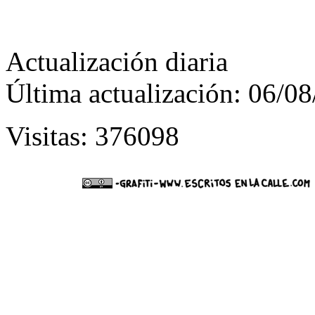
Actualización diaria
Última actualización: 06/0
Visitas: 376098