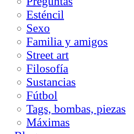
Preguntas
Esténcil
Sexo
Familia y amigos
Street art
Filosofía
Sustancias
Fútbol
Tags, bombas, piezas
Máximas