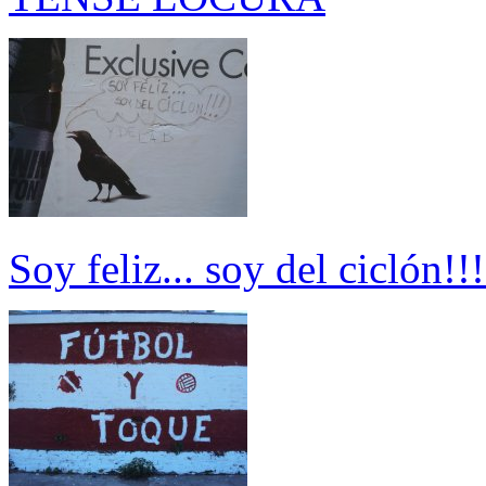
Soy feliz... soy del ciclón!!