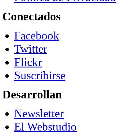
Conectados
Facebook
Twitter
Flickr
Suscribirse
Desarrollan
Newsletter
El Webstudio