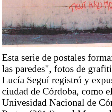
Esta serie de postales form
las paredes", fotos de grafi
Lucía Seguí registró y expu
ciudad de Córdoba, como el
Univesidad Nacional de Cór