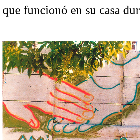
que funcionó en su casa dur