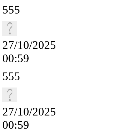
555
27/10/2025
00:59
555
27/10/2025
00:59