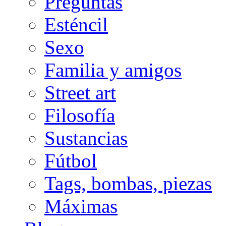
Preguntas
Esténcil
Sexo
Familia y amigos
Street art
Filosofía
Sustancias
Fútbol
Tags, bombas, piezas
Máximas