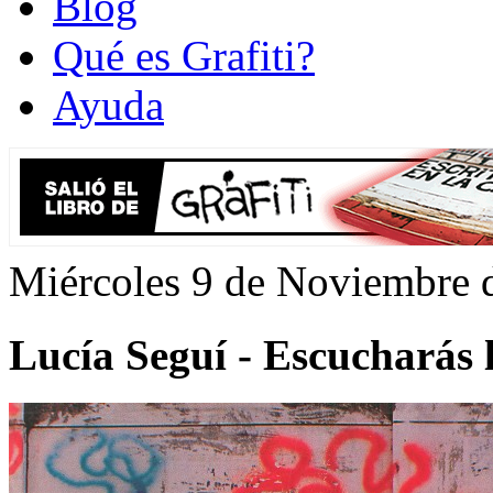
Blog
Qué es Grafiti?
Ayuda
Miércoles 9 de Noviembre 
Lucía Seguí - Escucharás 