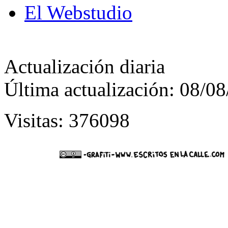
El Webstudio
Actualización diaria
Última actualización: 08/0
Visitas: 376098