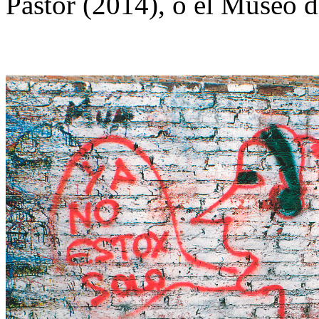
Pastor (2014), o el Museo d