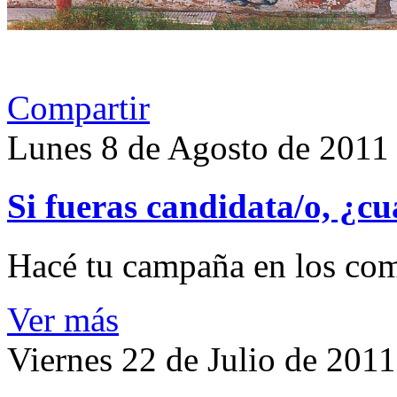
Compartir
Lunes 8 de Agosto de 2011
Si fueras candidata/o, ¿cu
Hacé tu campaña en los com
Ver más
Viernes 22 de Julio de 2011