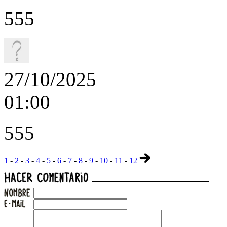
555
27/10/2025
01:00
555
1
-
2
-
3
-
4
-
5
-
6
-
7
-
8
-
9
-
10
-
11
-
12