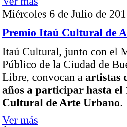
Ver más
Miércoles 6 de Julio de 201
Premio Itaú Cultural de 
Itaú Cultural, junto con el
Público de la Ciudad de Bue
Libre, convocan a
artistas 
años a participar hasta el
Cultural de Arte Urbano
.
Ver más