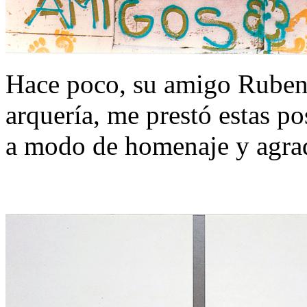
Hace poco, su amigo Ruben
arquería, me prestó estas po
a modo de homenaje y agra