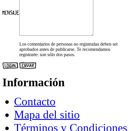
Los comentarios de personas no registradas deben ser
aprobados antes de publicarse. Te recomendamos
registrarte: son sólo dos pasos.
Información
Contacto
Mapa del sitio
Términos y Condiciones