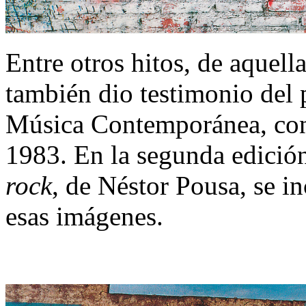
Entre otros hitos, de aquell
también dio testimonio del 
Música Contemporánea, co
1983. En la segunda edición
rock
, de Néstor Pousa, se i
esas imágenes.