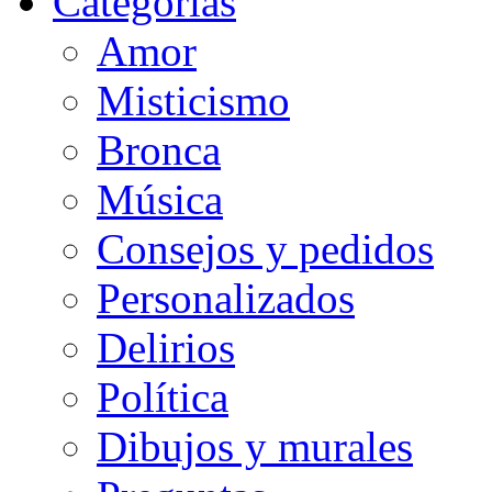
Categorias
Amor
Misticismo
Bronca
Música
Consejos y pedidos
Personalizados
Delirios
Política
Dibujos y murales