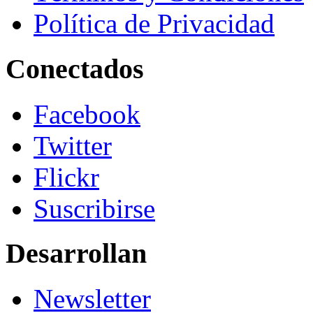
Política de Privacidad
Conectados
Facebook
Twitter
Flickr
Suscribirse
Desarrollan
Newsletter