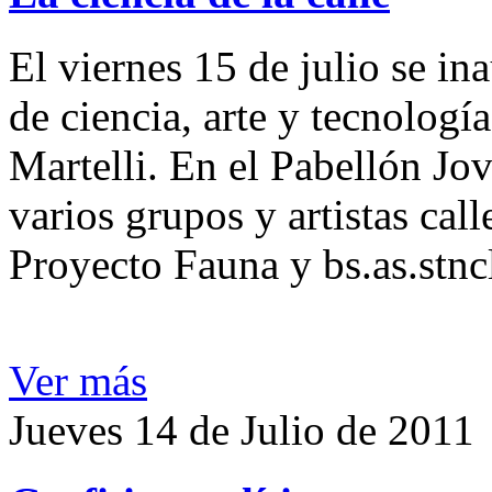
El viernes 15 de julio se i
de ciencia, arte y tecnología
Martelli. En el Pabellón Jov
varios grupos y artistas cal
Proyecto Fauna y bs.as.stncl
Ver más
Jueves 14 de Julio de 2011