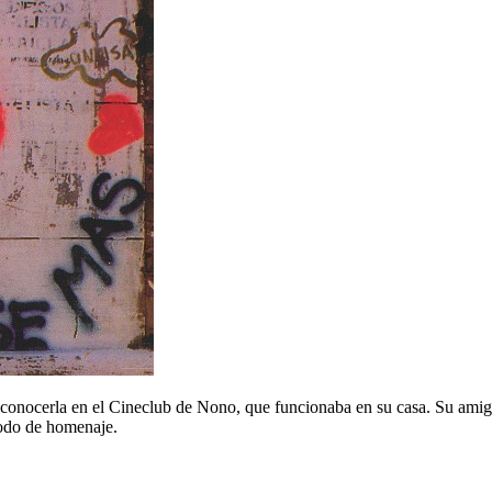
 conocerla en el Cineclub de Nono, que funcionaba en su casa. Su amig
modo de homenaje.