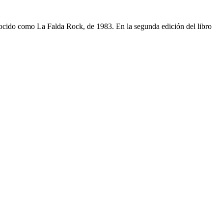
nocido como La Falda Rock, de 1983. En la segunda edición del libro