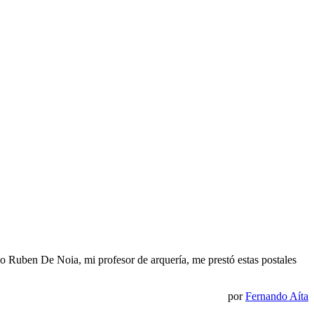
o Ruben De Noia, mi profesor de arquería, me prestó estas postales
por
Fernando Aíta