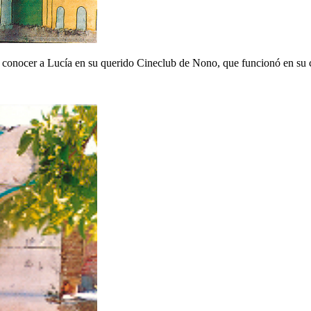
e de conocer a Lucía en su querido Cineclub de Nono, que funcionó en su