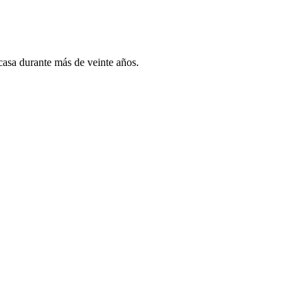
 casa durante más de veinte años.