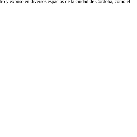
istró y expuso en diversos espacios de la ciudad de Córdoba, como el