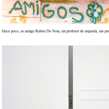
Hace poco, su amigo Ruben De Noia, mi profesor de arquería, me pre