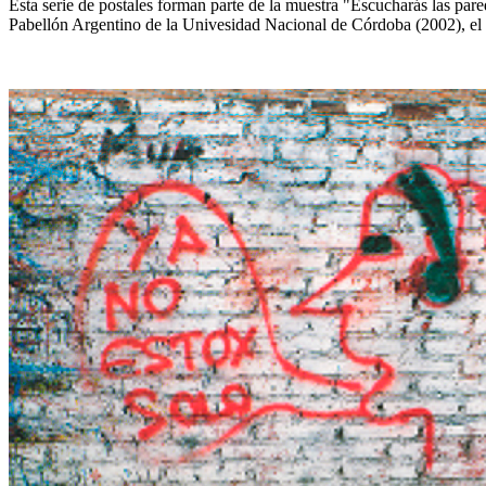
Esta serie de postales forman parte de la muestra "Escucharás las pare
Pabellón Argentino de la Univesidad Nacional de Córdoba (2002), el 