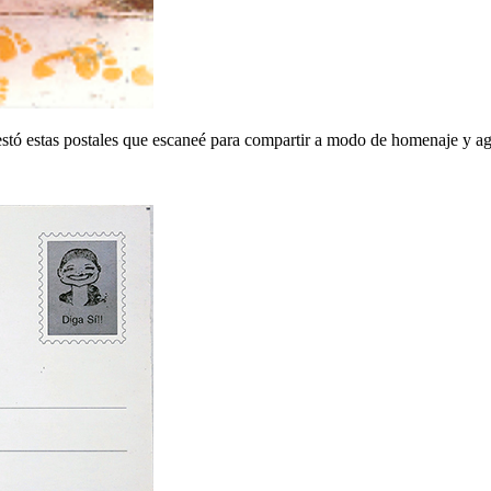
stó estas postales que escaneé para compartir a modo de homenaje y a