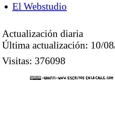
El Webstudio
Actualización diaria
Última actualización: 10/0
Visitas: 376098