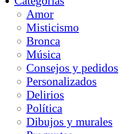
Categorias
Amor
Misticismo
Bronca
Música
Consejos y pedidos
Personalizados
Delirios
Política
Dibujos y murales