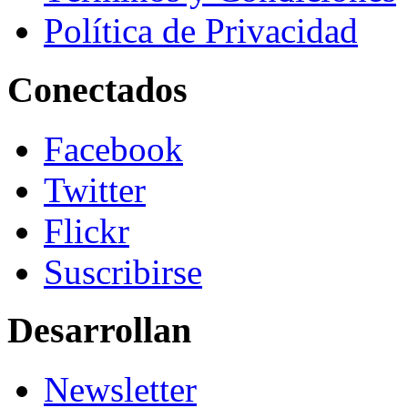
Política de Privacidad
Conectados
Facebook
Twitter
Flickr
Suscribirse
Desarrollan
Newsletter