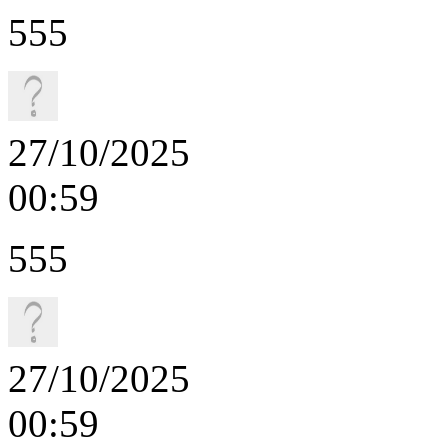
555
27/10/2025
00:59
555
27/10/2025
00:59