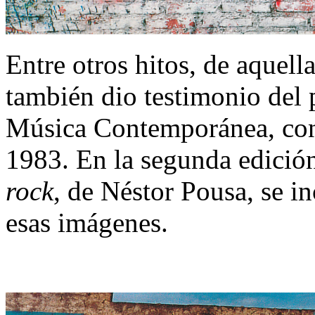
Entre otros hitos, de aquell
también dio testimonio del 
Música Contemporánea, co
1983. En la segunda edición
rock
, de Néstor Pousa, se i
esas imágenes.