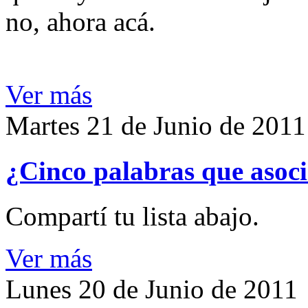
no, ahora acá.
Ver más
Martes 21 de Junio de 2011
¿Cinco palabras que asociá
Compartí tu lista abajo.
Ver más
Lunes 20 de Junio de 2011