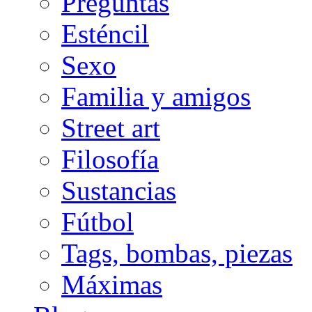
Preguntas
Esténcil
Sexo
Familia y amigos
Street art
Filosofía
Sustancias
Fútbol
Tags, bombas, piezas
Máximas