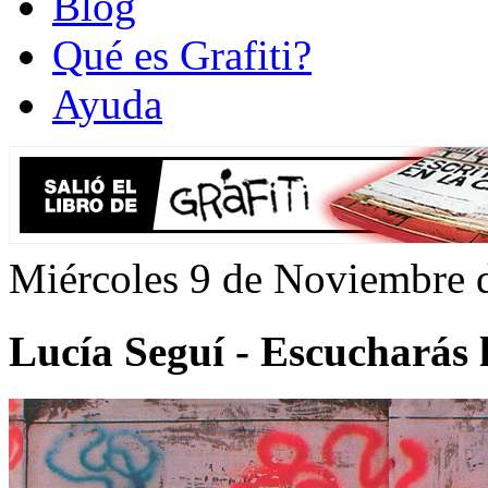
Blog
Qué es Grafiti?
Ayuda
Miércoles 9 de Noviembre 
Lucía Seguí - Escucharás 