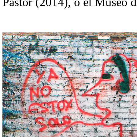
Pastor (2014), o el Museo d