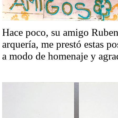
Hace poco, su amigo Ruben
arquería, me prestó estas po
a modo de homenaje y agra