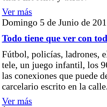
Ver más
Domingo 5 de Junio de 20
Todo tiene que ver con to
Fútbol, policías, ladrones, e
tele, un juego infantil, los
las conexiones que puede des
carcelario escrito en la calle
Ver más