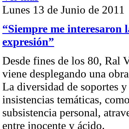
Lunes 13 de Junio de 2011
“Siempre me interesaron l
expresión”
Desde fines de los 80, Ral 
viene desplegando una obra 
La diversidad de soportes y
insistencias temáticas, como 
subsistencia personal, atra
entre inocente y ácido.