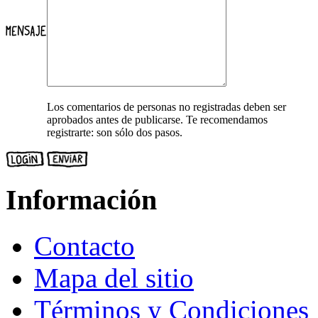
Los comentarios de personas no registradas deben ser
aprobados antes de publicarse. Te recomendamos
registrarte: son sólo dos pasos.
Información
Contacto
Mapa del sitio
Términos y Condiciones