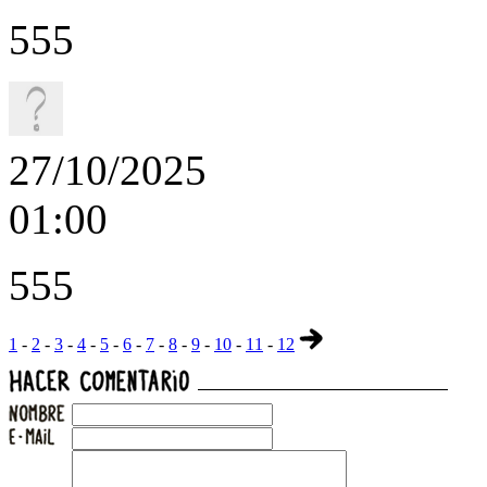
555
27/10/2025
01:00
555
1
-
2
-
3
-
4
-
5
-
6
-
7
-
8
-
9
-
10
-
11
-
12