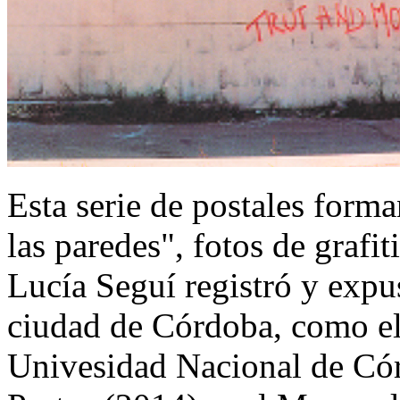
Esta serie de postales form
las paredes", fotos de grafi
Lucía Seguí registró y expu
ciudad de Córdoba, como el
Univesidad Nacional de Cór