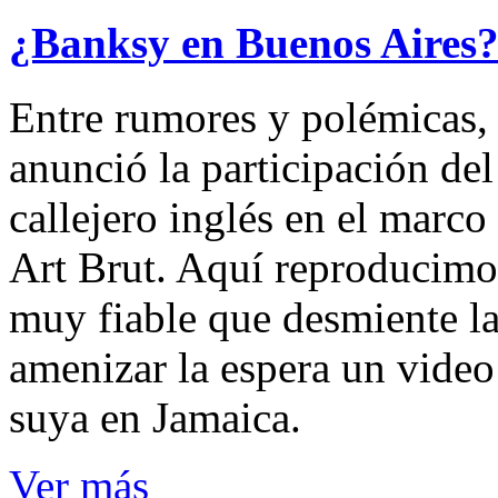
¿Banksy en Buenos Aires?
Entre rumores y polémicas, 
anunció la participación del
callejero inglés en el marco
Art Brut. Aquí reproducimos
muy fiable que desmiente la
amenizar la espera un video
suya en Jamaica.
Ver más