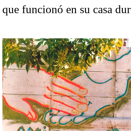
que funcionó en su casa dur